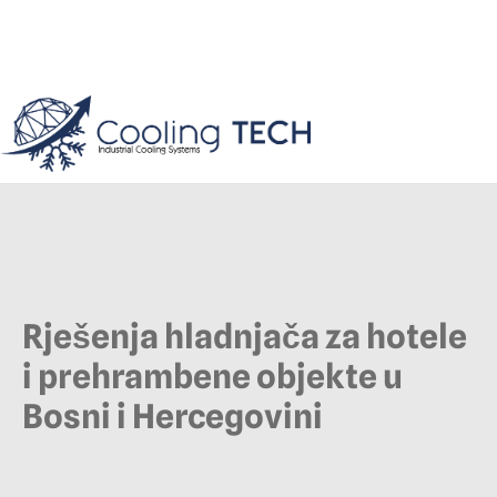
Rješenja hladnjača za hotele
i prehrambene objekte u
Bosni i Hercegovini