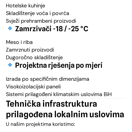
Hotelske kuhinje
Skladištenje voća i povrća
Svježi prehrambeni proizvodi
Zamrzivači -18 / -25 °C
Meso i riba
Zamrznuti proizvodi
Dugoročno skladištenje
Projektna rješenja po mjeri
Izrada po specifičnim dimenzijama
Visokoizolacijski paneli
Sistemi prilagođeni klimatskim uslovima BiH
Tehnička infrastruktura
prilagođena lokalnim uslovima
U našim projektima koristimo: