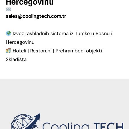
Hercegovinu
sales@coolingtech.com.tr
Izvoz rashladnih sistema iz Turske u Bosnu i
Hercegovinu
Hoteli | Restorani | Prehrambeni objekti |
Skladišta