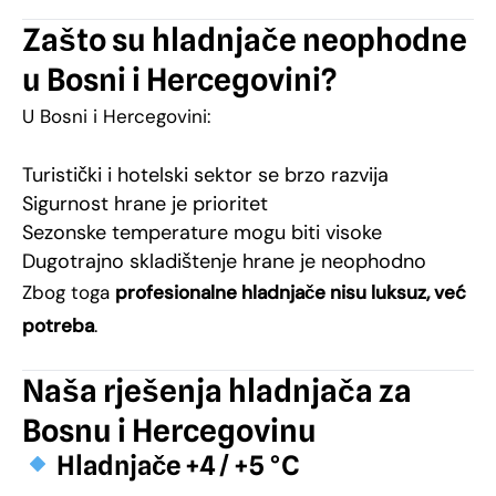
Zašto su hladnjače neophodne
u Bosni i Hercegovini?
U Bosni i Hercegovini:
Turistički i hotelski sektor se brzo razvija
Sigurnost hrane je prioritet
Sezonske temperature mogu biti visoke
Dugotrajno skladištenje hrane je neophodno
Zbog toga
profesionalne hladnjače nisu luksuz, već
potreba
.
Naša rješenja hladnjača za
Bosnu i Hercegovinu
Hladnjače +4 / +5 °C