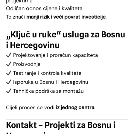
projektima
Odličan odnos cijene i kvaliteta
To znači
manji rizik i veći povrat investicije
.
„Ključ u ruke“ usluga za Bosnu
i Hercegovinu
Projektovanje i proračun kapaciteta
Proizvodnja
Testiranje i kontrola kvaliteta
Isporuka u Bosnu i Hercegovinu
Tehnička podrška za montažu
Cijeli proces se vodi
iz jednog centra
.
Kontakt – Projekti za Bosnu i