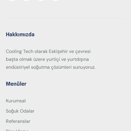
Hakkımızda
Cooling Tech olarak Eskişehir ve çevresi
başta olmak üzere yurtiçi ve yurtdışına
endüstriyel soğutma çözümleri sunuyoruz.
Menüler
Kurumsal
Soğuk Odalar
Referanslar