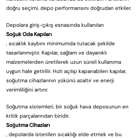
doğru seçimi, depo performansını doğrudan etkiler.
Depolara giriş-çıkış esnasında kullanılan
Soğuk Oda Kapıları
, sıcaklık kaybını minimumda tutacak şekilde
tasarlanmıştır. Kapılar, sağlam ve dayanıklı
malzemelerden üretilerek uzun süreli kullanıma
uygun hale getirilir. Hızlı açılıp kapanabilen kapılar,
soğutma cihazlarının yükünü azaltır ve enerji
verimliliğini artırır.
Soğutma sistemleri, bir soğuk hava deposunun en
kritik parçalarından biridir.
Soğutma Cihazları
, depolarda istenilen sıcaklığı elde etmek ve bu