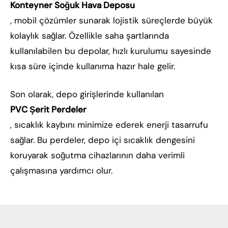
Konteyner Soğuk Hava Deposu
, mobil çözümler sunarak lojistik süreçlerde büyük
kolaylık sağlar. Özellikle saha şartlarında
kullanılabilen bu depolar, hızlı kurulumu sayesinde
kısa süre içinde kullanıma hazır hale gelir.
Son olarak, depo girişlerinde kullanılan
PVC Şerit Perdeler
, sıcaklık kaybını minimize ederek enerji tasarrufu
sağlar. Bu perdeler, depo içi sıcaklık dengesini
koruyarak soğutma cihazlarının daha verimli
çalışmasına yardımcı olur.