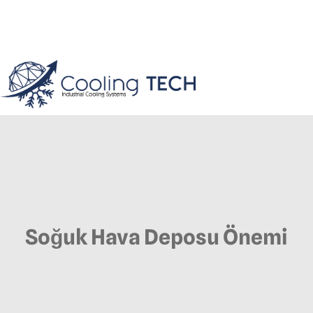
Soğuk Hava Deposu Önemi