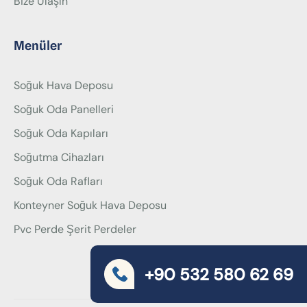
Bize Ulaşın
Menüler
Soğuk Hava Deposu
Soğuk Oda Panelleri
Soğuk Oda Kapıları
Soğutma Cihazları
Soğuk Oda Rafları
Konteyner Soğuk Hava Deposu
Pvc Perde Şerit Perdeler
+90 532 580 62 69