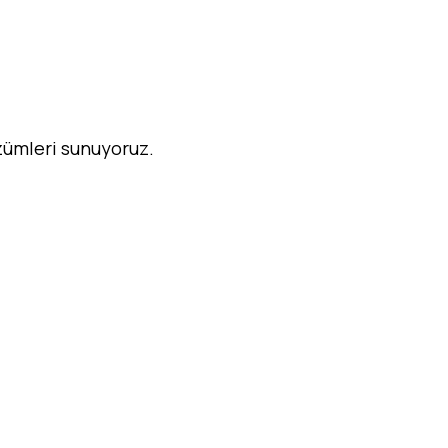
özümleri sunuyoruz.