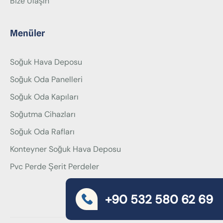
Bize Ulaşın
Menüler
Soğuk Hava Deposu
Soğuk Oda Panelleri
Soğuk Oda Kapıları
Soğutma Cihazları
Soğuk Oda Rafları
Konteyner Soğuk Hava Deposu
Pvc Perde Şerit Perdeler
+90 532 580 62 69