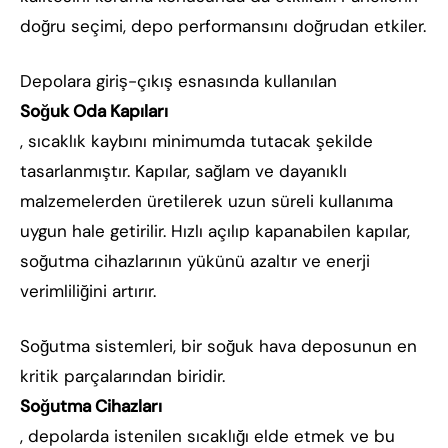
doğru seçimi, depo performansını doğrudan etkiler.
Depolara giriş-çıkış esnasında kullanılan
Soğuk Oda Kapıları
, sıcaklık kaybını minimumda tutacak şekilde
tasarlanmıştır. Kapılar, sağlam ve dayanıklı
malzemelerden üretilerek uzun süreli kullanıma
uygun hale getirilir. Hızlı açılıp kapanabilen kapılar,
soğutma cihazlarının yükünü azaltır ve enerji
verimliliğini artırır.
Soğutma sistemleri, bir soğuk hava deposunun en
kritik parçalarından biridir.
Soğutma Cihazları
, depolarda istenilen sıcaklığı elde etmek ve bu