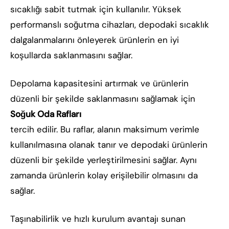
sıcaklığı sabit tutmak için kullanılır. Yüksek
performanslı soğutma cihazları, depodaki sıcaklık
dalgalanmalarını önleyerek ürünlerin en iyi
koşullarda saklanmasını sağlar.
Depolama kapasitesini artırmak ve ürünlerin
düzenli bir şekilde saklanmasını sağlamak için
Soğuk Oda Rafları
tercih edilir. Bu raflar, alanın maksimum verimle
kullanılmasına olanak tanır ve depodaki ürünlerin
düzenli bir şekilde yerleştirilmesini sağlar. Aynı
zamanda ürünlerin kolay erişilebilir olmasını da
sağlar.
Taşınabilirlik ve hızlı kurulum avantajı sunan