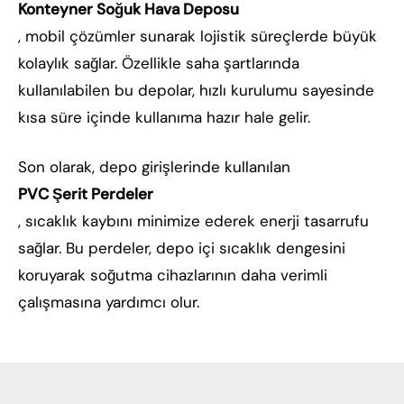
Konteyner Soğuk Hava Deposu
, mobil çözümler sunarak lojistik süreçlerde büyük
kolaylık sağlar. Özellikle saha şartlarında
kullanılabilen bu depolar, hızlı kurulumu sayesinde
kısa süre içinde kullanıma hazır hale gelir.
Son olarak, depo girişlerinde kullanılan
PVC Şerit Perdeler
, sıcaklık kaybını minimize ederek enerji tasarrufu
sağlar. Bu perdeler, depo içi sıcaklık dengesini
koruyarak soğutma cihazlarının daha verimli
çalışmasına yardımcı olur.