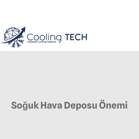
Soğuk Hava Deposu Önemi