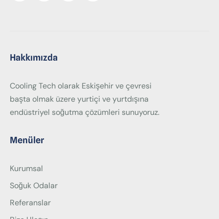
Hakkımızda
Cooling Tech olarak Eskişehir ve çevresi
başta olmak üzere yurtiçi ve yurtdışına
endüstriyel soğutma çözümleri sunuyoruz.
Menüler
Kurumsal
Soğuk Odalar
Referanslar