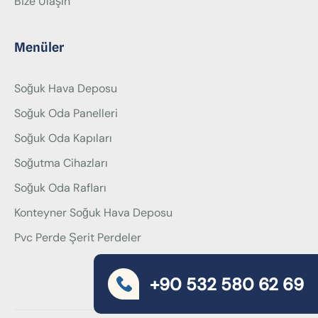
Bize Ulaşın
Menüler
Soğuk Hava Deposu
Soğuk Oda Panelleri
Soğuk Oda Kapıları
Soğutma Cihazları
Soğuk Oda Rafları
Konteyner Soğuk Hava Deposu
Pvc Perde Şerit Perdeler
+90 532 580 62 69