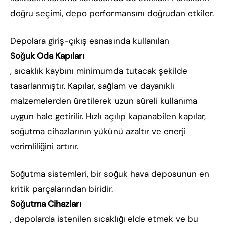
doğru seçimi, depo performansını doğrudan etkiler.
Depolara giriş-çıkış esnasında kullanılan
Soğuk Oda Kapıları
, sıcaklık kaybını minimumda tutacak şekilde
tasarlanmıştır. Kapılar, sağlam ve dayanıklı
malzemelerden üretilerek uzun süreli kullanıma
uygun hale getirilir. Hızlı açılıp kapanabilen kapılar,
soğutma cihazlarının yükünü azaltır ve enerji
verimliliğini artırır.
Soğutma sistemleri, bir soğuk hava deposunun en
kritik parçalarından biridir.
Soğutma Cihazları
, depolarda istenilen sıcaklığı elde etmek ve bu