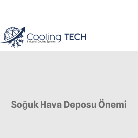
Soğuk Hava Deposu Önemi