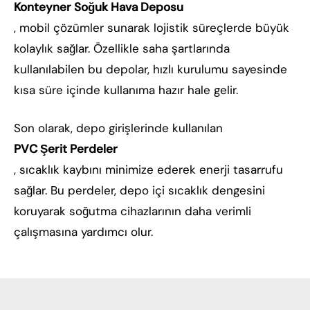
Konteyner Soğuk Hava Deposu
, mobil çözümler sunarak lojistik süreçlerde büyük
kolaylık sağlar. Özellikle saha şartlarında
kullanılabilen bu depolar, hızlı kurulumu sayesinde
kısa süre içinde kullanıma hazır hale gelir.
Son olarak, depo girişlerinde kullanılan
PVC Şerit Perdeler
, sıcaklık kaybını minimize ederek enerji tasarrufu
sağlar. Bu perdeler, depo içi sıcaklık dengesini
koruyarak soğutma cihazlarının daha verimli
çalışmasına yardımcı olur.