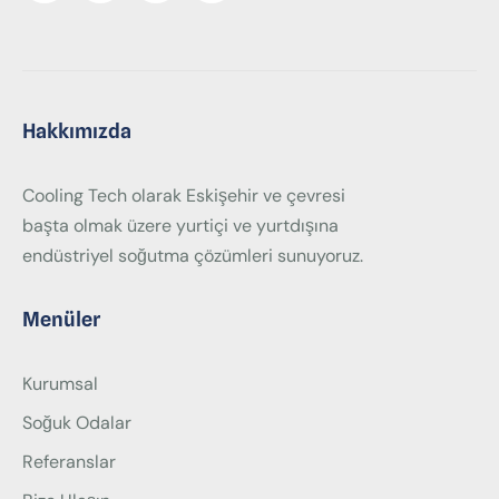
Hakkımızda
Cooling Tech olarak Eskişehir ve çevresi
başta olmak üzere yurtiçi ve yurtdışına
endüstriyel soğutma çözümleri sunuyoruz.
Menüler
Kurumsal
Soğuk Odalar
Referanslar