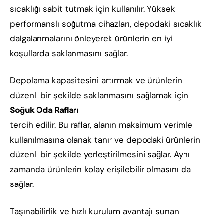
sıcaklığı sabit tutmak için kullanılır. Yüksek
performanslı soğutma cihazları, depodaki sıcaklık
dalgalanmalarını önleyerek ürünlerin en iyi
koşullarda saklanmasını sağlar.
Depolama kapasitesini artırmak ve ürünlerin
düzenli bir şekilde saklanmasını sağlamak için
Soğuk Oda Rafları
tercih edilir. Bu raflar, alanın maksimum verimle
kullanılmasına olanak tanır ve depodaki ürünlerin
düzenli bir şekilde yerleştirilmesini sağlar. Aynı
zamanda ürünlerin kolay erişilebilir olmasını da
sağlar.
Taşınabilirlik ve hızlı kurulum avantajı sunan