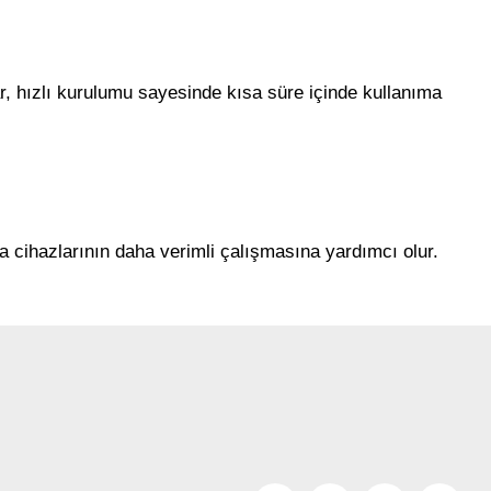
ar, hızlı kurulumu sayesinde kısa süre içinde kullanıma
a cihazlarının daha verimli çalışmasına yardımcı olur.