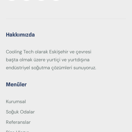
Hakkımızda
Cooling Tech olarak Eskişehir ve çevresi
başta olmak üzere yurtiçi ve yurtdışına
endüstriyel soğutma çözümleri sunuyoruz.
Menüler
Kurumsal
Soğuk Odalar
Referanslar