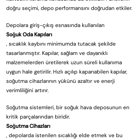
doğru seçimi, depo performansını doğrudan etkiler.
Depolara giriş-çıkış esnasında kullanılan
Soğuk Oda Kapıları
, sıcaklık kaybını minimumda tutacak şekilde
tasarlanmıştır. Kapılar, sağlam ve dayanıklı
malzemelerden üretilerek uzun süreli kullanıma
uygun hale getirilir. Hızlı açılıp kapanabilen kapılar,
soğutma cihazlarının yükünü azaltır ve enerji
verimliliğini artırır.
Soğutma sistemleri, bir soğuk hava deposunun en
kritik parçalarından biridir.
Soğutma Cihazları
, depolarda istenilen sıcaklığı elde etmek ve bu