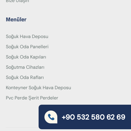
Bize Ulaşın
Menüler
Soğuk Hava Deposu
Soğuk Oda Panelleri
Soğuk Oda Kapıları
Soğutma Cihazları
Soğuk Oda Rafları
Konteyner Soğuk Hava Deposu
Pvc Perde Şerit Perdeler
+90 532 580 62 69