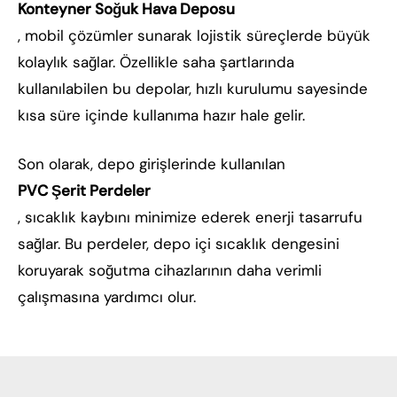
Konteyner Soğuk Hava Deposu
, mobil çözümler sunarak lojistik süreçlerde büyük
kolaylık sağlar. Özellikle saha şartlarında
kullanılabilen bu depolar, hızlı kurulumu sayesinde
kısa süre içinde kullanıma hazır hale gelir.
Son olarak, depo girişlerinde kullanılan
PVC Şerit Perdeler
, sıcaklık kaybını minimize ederek enerji tasarrufu
sağlar. Bu perdeler, depo içi sıcaklık dengesini
koruyarak soğutma cihazlarının daha verimli
çalışmasına yardımcı olur.