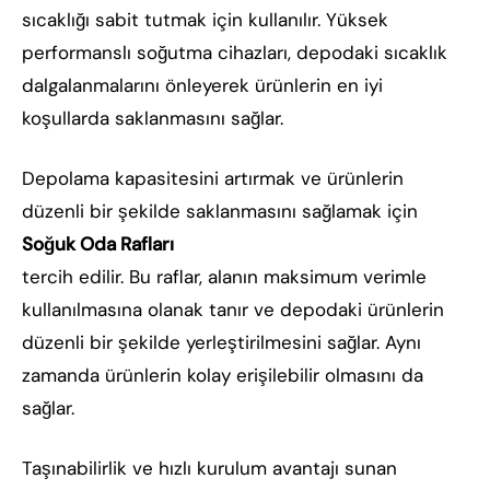
sıcaklığı sabit tutmak için kullanılır. Yüksek
performanslı soğutma cihazları, depodaki sıcaklık
dalgalanmalarını önleyerek ürünlerin en iyi
koşullarda saklanmasını sağlar.
Depolama kapasitesini artırmak ve ürünlerin
düzenli bir şekilde saklanmasını sağlamak için
Soğuk Oda Rafları
tercih edilir. Bu raflar, alanın maksimum verimle
kullanılmasına olanak tanır ve depodaki ürünlerin
düzenli bir şekilde yerleştirilmesini sağlar. Aynı
zamanda ürünlerin kolay erişilebilir olmasını da
sağlar.
Taşınabilirlik ve hızlı kurulum avantajı sunan