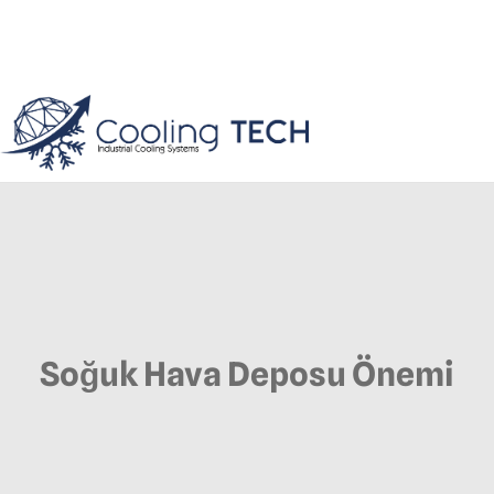
Soğuk Hava Deposu Önemi