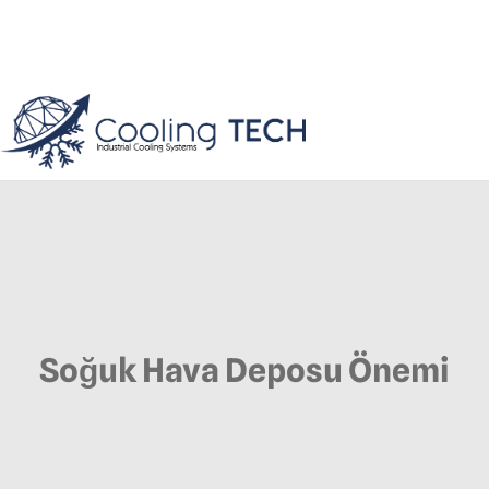
Soğuk Hava Deposu Önemi