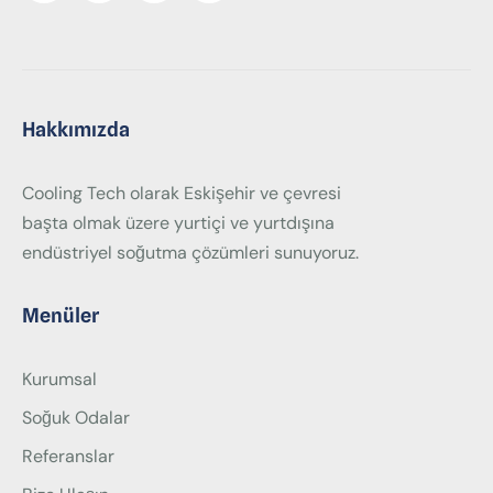
Hakkımızda
Cooling Tech olarak Eskişehir ve çevresi
başta olmak üzere yurtiçi ve yurtdışına
endüstriyel soğutma çözümleri sunuyoruz.
Menüler
Kurumsal
Soğuk Odalar
Referanslar