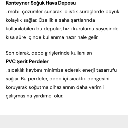
Konteyner Soğuk Hava Deposu
, mobil çözümler sunarak lojistik süreçlerde büyük
kolaylık sağlar. Özellikle saha şartlarında
kullanılabilen bu depolar, hızlı kurulumu sayesinde
kısa süre içinde kullanıma hazır hale gelir.
Son olarak, depo girişlerinde kullanılan
PVC Şerit Perdeler
, sıcaklık kaybını minimize ederek enerji tasarrufu
sağlar. Bu perdeler, depo içi sıcaklık dengesini
koruyarak soğutma cihazlarının daha verimli
çalışmasına yardımcı olur.