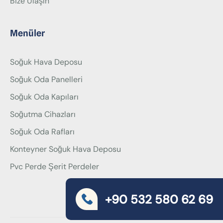
Bize Ulaşın
Menüler
Soğuk Hava Deposu
Soğuk Oda Panelleri
Soğuk Oda Kapıları
Soğutma Cihazları
Soğuk Oda Rafları
Konteyner Soğuk Hava Deposu
Pvc Perde Şerit Perdeler
+90 532 580 62 69