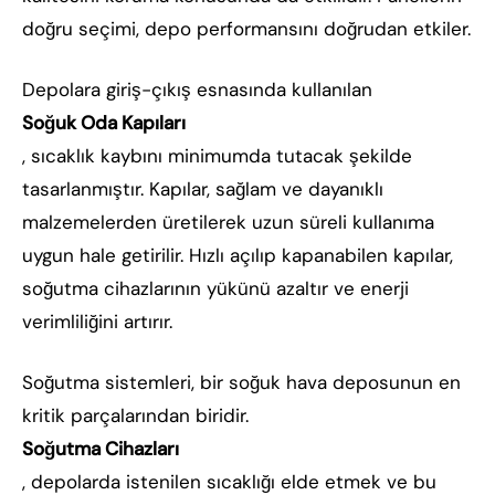
doğru seçimi, depo performansını doğrudan etkiler.
Depolara giriş-çıkış esnasında kullanılan
Soğuk Oda Kapıları
, sıcaklık kaybını minimumda tutacak şekilde
tasarlanmıştır. Kapılar, sağlam ve dayanıklı
malzemelerden üretilerek uzun süreli kullanıma
uygun hale getirilir. Hızlı açılıp kapanabilen kapılar,
soğutma cihazlarının yükünü azaltır ve enerji
verimliliğini artırır.
Soğutma sistemleri, bir soğuk hava deposunun en
kritik parçalarından biridir.
Soğutma Cihazları
, depolarda istenilen sıcaklığı elde etmek ve bu