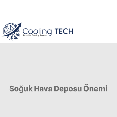
Soğuk Hava Deposu Önemi