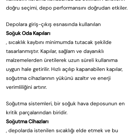
doğru seçimi, depo performansını doğrudan etkiler.
Depolara giriş-çıkış esnasında kullanılan
Soğuk Oda Kapıları
, sıcaklık kaybını minimumda tutacak şekilde
tasarlanmıştır. Kapılar, sağlam ve dayanıklı
malzemelerden üretilerek uzun süreli kullanıma
uygun hale getirilir. Hızlı açılıp kapanabilen kapılar,
soğutma cihazlarının yükünü azaltır ve enerji
verimliliğini artırır.
Soğutma sistemleri, bir soğuk hava deposunun en
kritik parçalarından biridir.
Soğutma Cihazları
, depolarda istenilen sıcaklığı elde etmek ve bu