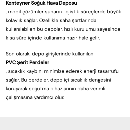
Konteyner Soğuk Hava Deposu
, mobil çözümler sunarak lojistik süreçlerde büyük
kolaylık sağlar. Özellikle saha şartlarında
kullanılabilen bu depolar, hızlı kurulumu sayesinde
kısa süre içinde kullanıma hazır hale gelir.
Son olarak, depo girişlerinde kullanılan
PVC Şerit Perdeler
, sıcaklık kaybını minimize ederek enerji tasarrufu
sağlar. Bu perdeler, depo içi sıcaklık dengesini
koruyarak soğutma cihazlarının daha verimli
çalışmasına yardımcı olur.