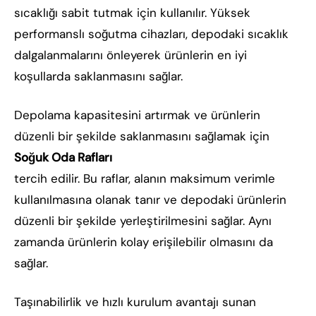
sıcaklığı sabit tutmak için kullanılır. Yüksek
performanslı soğutma cihazları, depodaki sıcaklık
dalgalanmalarını önleyerek ürünlerin en iyi
koşullarda saklanmasını sağlar.
Depolama kapasitesini artırmak ve ürünlerin
düzenli bir şekilde saklanmasını sağlamak için
Soğuk Oda Rafları
tercih edilir. Bu raflar, alanın maksimum verimle
kullanılmasına olanak tanır ve depodaki ürünlerin
düzenli bir şekilde yerleştirilmesini sağlar. Aynı
zamanda ürünlerin kolay erişilebilir olmasını da
sağlar.
Taşınabilirlik ve hızlı kurulum avantajı sunan