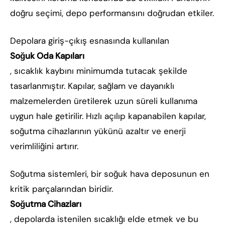
doğru seçimi, depo performansını doğrudan etkiler.
Depolara giriş-çıkış esnasında kullanılan
Soğuk Oda Kapıları
, sıcaklık kaybını minimumda tutacak şekilde
tasarlanmıştır. Kapılar, sağlam ve dayanıklı
malzemelerden üretilerek uzun süreli kullanıma
uygun hale getirilir. Hızlı açılıp kapanabilen kapılar,
soğutma cihazlarının yükünü azaltır ve enerji
verimliliğini artırır.
Soğutma sistemleri, bir soğuk hava deposunun en
kritik parçalarından biridir.
Soğutma Cihazları
, depolarda istenilen sıcaklığı elde etmek ve bu