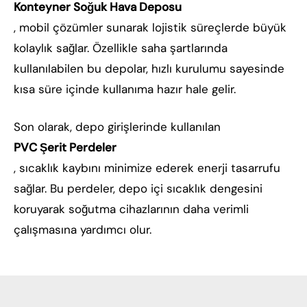
Konteyner Soğuk Hava Deposu
, mobil çözümler sunarak lojistik süreçlerde büyük
kolaylık sağlar. Özellikle saha şartlarında
kullanılabilen bu depolar, hızlı kurulumu sayesinde
kısa süre içinde kullanıma hazır hale gelir.
Son olarak, depo girişlerinde kullanılan
PVC Şerit Perdeler
, sıcaklık kaybını minimize ederek enerji tasarrufu
sağlar. Bu perdeler, depo içi sıcaklık dengesini
koruyarak soğutma cihazlarının daha verimli
çalışmasına yardımcı olur.