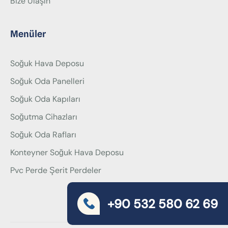
Bize Ulaşın
Menüler
Soğuk Hava Deposu
Soğuk Oda Panelleri
Soğuk Oda Kapıları
Soğutma Cihazları
Soğuk Oda Rafları
Konteyner Soğuk Hava Deposu
Pvc Perde Şerit Perdeler
+90 532 580 62 69