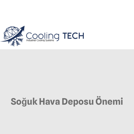
Soğuk Hava Deposu Önemi