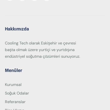
Hakkımızda
Cooling Tech olarak Eskişehir ve çevresi
başta olmak üzere yurtiçi ve yurtdışına
endüstriyel soğutma çözümleri sunuyoruz.
Menüler
Kurumsal
Soğuk Odalar
Referanslar