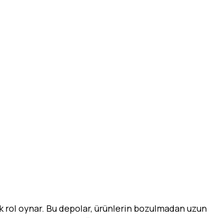
ik rol oynar. Bu depolar, ürünlerin bozulmadan uzun