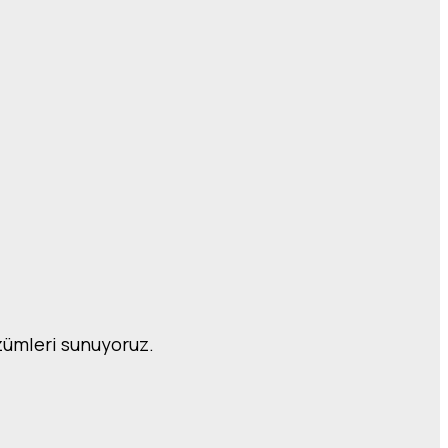
özümleri sunuyoruz.