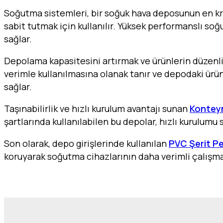
Soğutma sistemleri, bir soğuk hava deposunun en kri
sabit tutmak için kullanılır. Yüksek performanslı so
sağlar.
Depolama kapasitesini artırmak ve ürünlerin düzenli
verimle kullanılmasına olanak tanır ve depodaki ürünl
sağlar.
Taşınabilirlik ve hızlı kurulum avantajı sunan
Kontey
şartlarında kullanılabilen bu depolar, hızlı kurulumu 
Son olarak, depo girişlerinde kullanılan
PVC Şerit Pe
koruyarak soğutma cihazlarının daha verimli çalışma