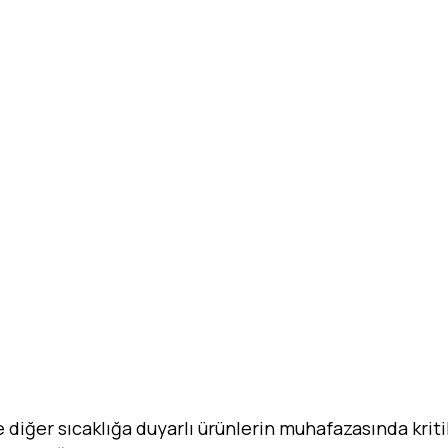
e diğer sıcaklığa duyarlı ürünlerin muhafazasında krit