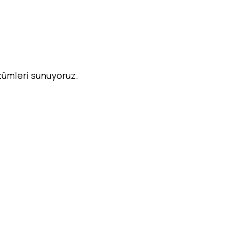
özümleri sunuyoruz.