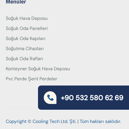
Menüler
Soğuk Hava Deposu
Soğuk Oda Panelleri
Soğuk Oda Kapıları
Soğutma Cihazları
Soğuk Oda Rafları
Konteyner Soğuk Hava Deposu
Pvc Perde Şerit Perdeler
+90 532 580 62 69
Copyright © Cooling Tech Ltd. Şti. | Tüm hakları saklıdır.