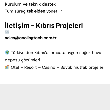
Kurulum ve teknik destek
Tüm süreç
tek elden
yönetilir.
İletişim – Kıbrıs Projeleri
sales@coolingtech.com.tr
Türkiye’den Kıbrıs’a ihracata uygun soğuk hava
deposu çözümleri
Otel – Resort – Casino – Büyük mutfak projeleri