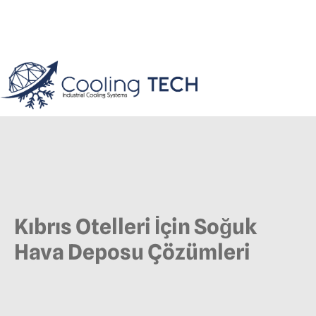
Kıbrıs Otelleri İçin Soğuk
Hava Deposu Çözümleri