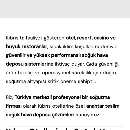
Kıbrıs’ta faaliyet gösteren
otel, resort, casino ve
büyük restoranlar
, sıcak iklim koşulları nedeniyle
güvenilir ve yüksek performanslı soğuk hava
deposu sistemlerine
ihtiyaç duyar. Gıda güvenliği,
ürün tazeliği ve operasyonel süreklilik için doğru
soğutma altyapısı kritik öneme sahiptir.
Biz,
Türkiye merkezli profesyonel bir soğutma
firması
olarak Kıbrıs otellerine özel
anahtar teslim
soğuk hava deposu çözümleri
sunuyoruz.