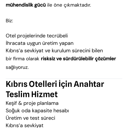
mühendislik gücü
ile öne çıkmaktadır.
Biz:
Otel projelerinde tecrübeli
İhracata uygun üretim yapan
Kıbrıs’a sevkiyat ve kurulum sürecini bilen
bir firma olarak
risksiz ve sürdürülebilir çözümler
sağlıyoruz.
Kıbrıs Otelleri İçin Anahtar
Teslim Hizmet
Keşif & proje planlama
Soğuk oda kapasite hesabı
Üretim ve test süreci
Kıbrıs’a sevkiyat