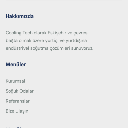
Hakkımızda
Cooling Tech olarak Eskişehir ve çevresi
başta olmak üzere yurtiçi ve yurtdışına
endüstriyel soğutma çözümleri sunuyoruz.
Menüler
Kurumsal
Soğuk Odalar
Referanslar
Bize Ulaşın