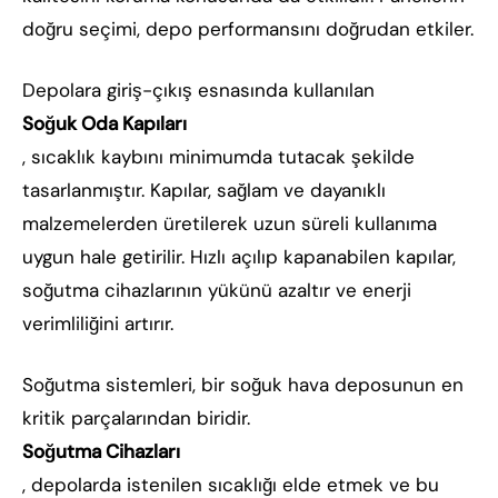
doğru seçimi, depo performansını doğrudan etkiler.
Depolara giriş-çıkış esnasında kullanılan
Soğuk Oda Kapıları
, sıcaklık kaybını minimumda tutacak şekilde
tasarlanmıştır. Kapılar, sağlam ve dayanıklı
malzemelerden üretilerek uzun süreli kullanıma
uygun hale getirilir. Hızlı açılıp kapanabilen kapılar,
soğutma cihazlarının yükünü azaltır ve enerji
verimliliğini artırır.
Soğutma sistemleri, bir soğuk hava deposunun en
kritik parçalarından biridir.
Soğutma Cihazları
, depolarda istenilen sıcaklığı elde etmek ve bu