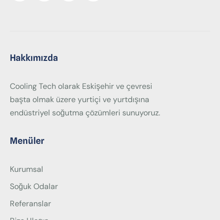
Hakkımızda
Cooling Tech olarak Eskişehir ve çevresi
başta olmak üzere yurtiçi ve yurtdışına
endüstriyel soğutma çözümleri sunuyoruz.
Menüler
Kurumsal
Soğuk Odalar
Referanslar