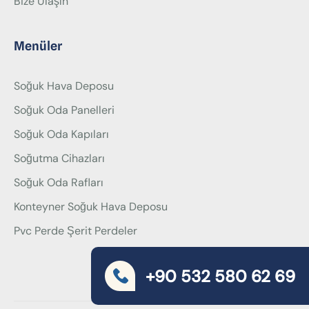
Bize Ulaşın
Menüler
Soğuk Hava Deposu
Soğuk Oda Panelleri
Soğuk Oda Kapıları
Soğutma Cihazları
Soğuk Oda Rafları
Konteyner Soğuk Hava Deposu
Pvc Perde Şerit Perdeler
+90 532 580 62 69