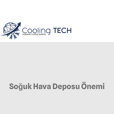
Soğuk Hava Deposu Önemi