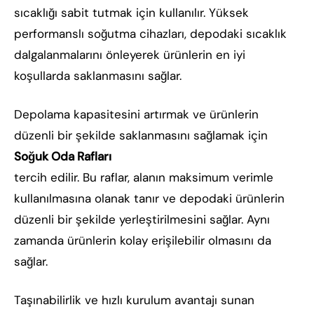
sıcaklığı sabit tutmak için kullanılır. Yüksek
performanslı soğutma cihazları, depodaki sıcaklık
dalgalanmalarını önleyerek ürünlerin en iyi
koşullarda saklanmasını sağlar.
Depolama kapasitesini artırmak ve ürünlerin
düzenli bir şekilde saklanmasını sağlamak için
Soğuk Oda Rafları
tercih edilir. Bu raflar, alanın maksimum verimle
kullanılmasına olanak tanır ve depodaki ürünlerin
düzenli bir şekilde yerleştirilmesini sağlar. Aynı
zamanda ürünlerin kolay erişilebilir olmasını da
sağlar.
Taşınabilirlik ve hızlı kurulum avantajı sunan