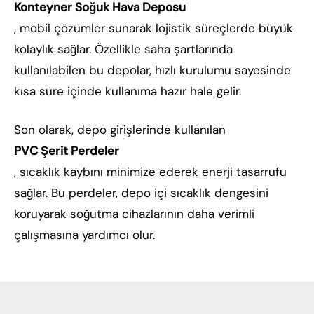
Konteyner Soğuk Hava Deposu
, mobil çözümler sunarak lojistik süreçlerde büyük
kolaylık sağlar. Özellikle saha şartlarında
kullanılabilen bu depolar, hızlı kurulumu sayesinde
kısa süre içinde kullanıma hazır hale gelir.
Son olarak, depo girişlerinde kullanılan
PVC Şerit Perdeler
, sıcaklık kaybını minimize ederek enerji tasarrufu
sağlar. Bu perdeler, depo içi sıcaklık dengesini
koruyarak soğutma cihazlarının daha verimli
çalışmasına yardımcı olur.