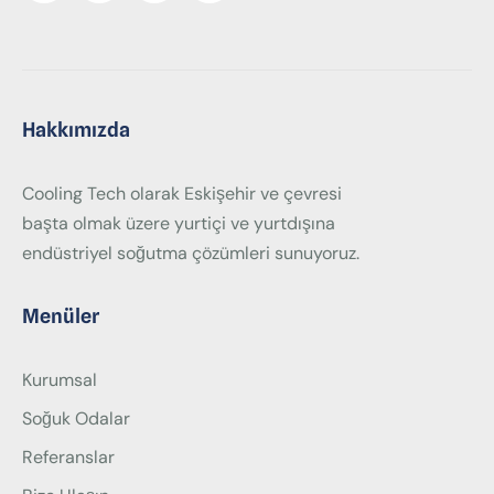
Hakkımızda
Cooling Tech olarak Eskişehir ve çevresi
başta olmak üzere yurtiçi ve yurtdışına
endüstriyel soğutma çözümleri sunuyoruz.
Menüler
Kurumsal
Soğuk Odalar
Referanslar