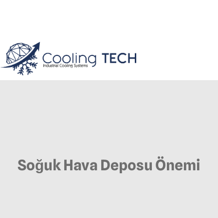
Soğuk Hava Deposu Önemi