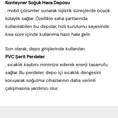
Konteyner Soğuk Hava Deposu
, mobil çözümler sunarak lojistik süreçlerde büyük
kolaylık sağlar. Özellikle saha şartlarında
kullanılabilen bu depolar, hızlı kurulumu sayesinde
kısa süre içinde kullanıma hazır hale gelir.
Son olarak, depo girişlerinde kullanılan
PVC Şerit Perdeler
, sıcaklık kaybını minimize ederek enerji tasarrufu
sağlar. Bu perdeler, depo içi sıcaklık dengesini
koruyarak soğutma cihazlarının daha verimli
çalışmasına yardımcı olur.