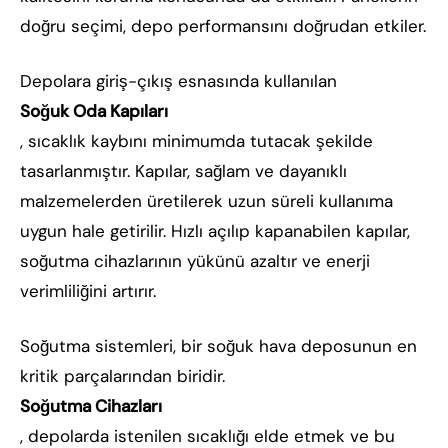
doğru seçimi, depo performansını doğrudan etkiler.
Depolara giriş-çıkış esnasında kullanılan
Soğuk Oda Kapıları
, sıcaklık kaybını minimumda tutacak şekilde
tasarlanmıştır. Kapılar, sağlam ve dayanıklı
malzemelerden üretilerek uzun süreli kullanıma
uygun hale getirilir. Hızlı açılıp kapanabilen kapılar,
soğutma cihazlarının yükünü azaltır ve enerji
verimliliğini artırır.
Soğutma sistemleri, bir soğuk hava deposunun en
kritik parçalarından biridir.
Soğutma Cihazları
, depolarda istenilen sıcaklığı elde etmek ve bu