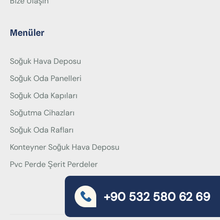
Bize Ulaşın
Menüler
Soğuk Hava Deposu
Soğuk Oda Panelleri
Soğuk Oda Kapıları
Soğutma Cihazları
Soğuk Oda Rafları
Konteyner Soğuk Hava Deposu
Pvc Perde Şerit Perdeler
+90 532 580 62 69