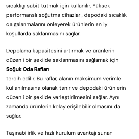
sıcaklığı sabit tutmak için kullanılır. Yüksek
performanslı soğutma cihazları, depodaki sıcaklık
dalgalanmalarını önleyerek ürünlerin en iyi
koşullarda saklanmasını sağlar.
Depolama kapasitesini artırmak ve ürünlerin
düzenli bir şekilde saklanmasını sağlamak için
Soğuk Oda Rafları
tercih edilir. Bu raflar, alanın maksimum verimle
kullanılmasına olanak tanır ve depodaki ürünlerin
düzenli bir şekilde yerleştirilmesini sağlar. Aynı
zamanda ürünlerin kolay erişilebilir olmasını da
sağlar.
Taşınabilirlik ve hızlı kurulum avantajı sunan