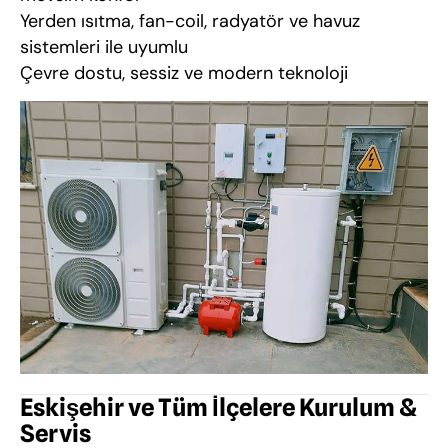
Yerden ısıtma, fan-coil, radyatör ve havuz
sistemleri ile uyumlu
Çevre dostu, sessiz ve modern teknoloji
Eskişehir ve Tüm İlçelere Kurulum &
Servis