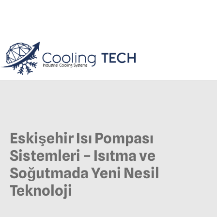
Eskişehir Isı Pompası
Sistemleri – Isıtma ve
Soğutmada Yeni Nesil
Teknoloji