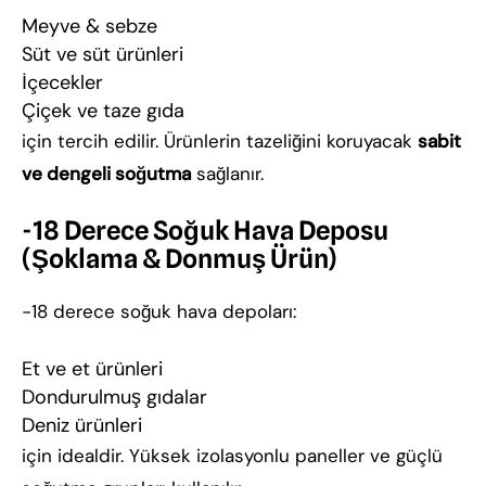
Meyve & sebze
Süt ve süt ürünleri
İçecekler
Çiçek ve taze gıda
için tercih edilir. Ürünlerin tazeliğini koruyacak
sabit
ve dengeli soğutma
sağlanır.
-18 Derece Soğuk Hava Deposu
(Şoklama & Donmuş Ürün)
-18 derece soğuk hava depoları:
Et ve et ürünleri
Dondurulmuş gıdalar
Deniz ürünleri
için idealdir. Yüksek izolasyonlu paneller ve güçlü