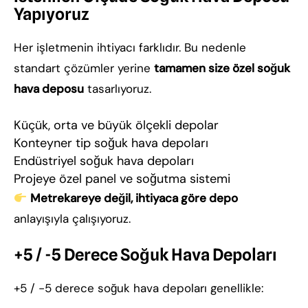
Yapıyoruz
Her işletmenin ihtiyacı farklıdır. Bu nedenle
standart çözümler yerine
tamamen size özel soğuk
hava deposu
tasarlıyoruz.
Küçük, orta ve büyük ölçekli depolar
Konteyner tip soğuk hava depoları
Endüstriyel soğuk hava depoları
Projeye özel panel ve soğutma sistemi
Metrekareye değil, ihtiyaca göre depo
anlayışıyla çalışıyoruz.
+5 / -5 Derece Soğuk Hava Depoları
+5 / -5 derece soğuk hava depoları genellikle: