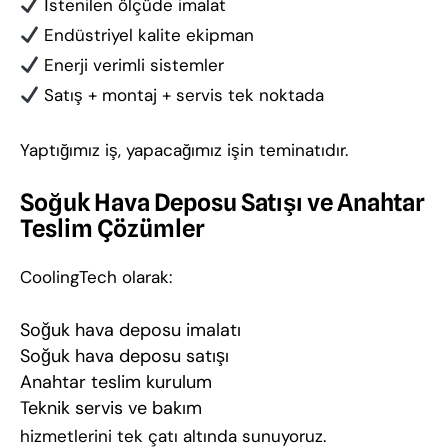
İstenilen ölçüde imalat
Endüstriyel kalite ekipman
Enerji verimli sistemler
Satış + montaj + servis tek noktada
Yaptığımız iş, yapacağımız işin teminatıdır.
Soğuk Hava Deposu Satışı ve Anahtar
Teslim Çözümler
CoolingTech olarak:
Soğuk hava deposu imalatı
Soğuk hava deposu satışı
Anahtar teslim kurulum
Teknik servis ve bakım
hizmetlerini tek çatı altında sunuyoruz.