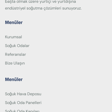
başta olmak üzere yurtiçi ve yurtdışına
endüstriyel soğutma çözümleri sunuyoruz.
Menüler
Kurumsal
Soğuk Odalar
Referanslar
Bize Ulaşın
Menüler
Soğuk Hava Deposu
Soğuk Oda Panelleri
Soğuk Oda Kapıları