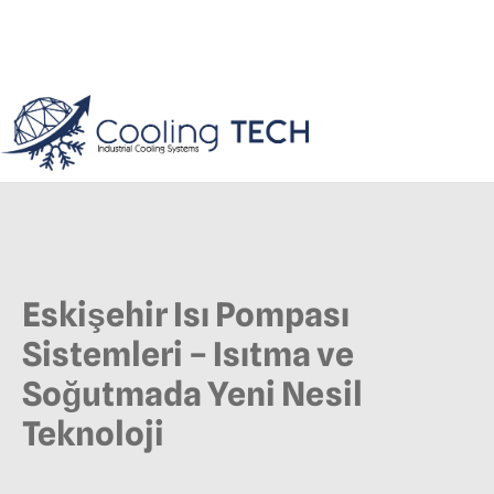
Eskişehir Isı Pompası
Sistemleri – Isıtma ve
Soğutmada Yeni Nesil
Teknoloji