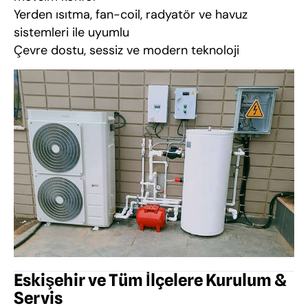
Yerden ısıtma, fan-coil, radyatör ve havuz
sistemleri ile uyumlu
Çevre dostu, sessiz ve modern teknoloji
Eskişehir ve Tüm İlçelere Kurulum &
Servis