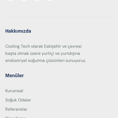
Hakkımızda
Cooling Tech olarak Eskişehir ve çevresi
başta olmak üzere yurtiçi ve yurtdışına
endüstriyel soğutma çözümleri sunuyoruz.
Menüler
Kurumsal
Soğuk Odalar
Referanslar