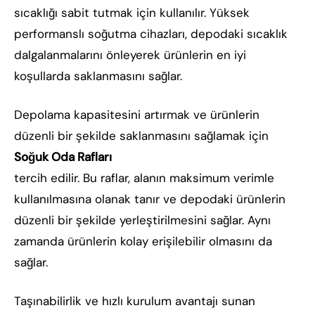
sıcaklığı sabit tutmak için kullanılır. Yüksek
performanslı soğutma cihazları, depodaki sıcaklık
dalgalanmalarını önleyerek ürünlerin en iyi
koşullarda saklanmasını sağlar.
Depolama kapasitesini artırmak ve ürünlerin
düzenli bir şekilde saklanmasını sağlamak için
Soğuk Oda Rafları
tercih edilir. Bu raflar, alanın maksimum verimle
kullanılmasına olanak tanır ve depodaki ürünlerin
düzenli bir şekilde yerleştirilmesini sağlar. Aynı
zamanda ürünlerin kolay erişilebilir olmasını da
sağlar.
Taşınabilirlik ve hızlı kurulum avantajı sunan