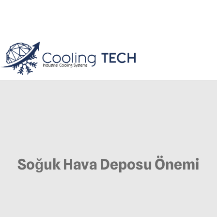
Soğuk Hava Deposu Önemi