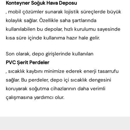
Konteyner Soğuk Hava Deposu
, mobil çözümler sunarak lojistik süreçlerde büyük
kolaylık sağlar. Özellikle saha şartlarında
kullanılabilen bu depolar, hızlı kurulumu sayesinde
kısa süre içinde kullanıma hazır hale gelir.
Son olarak, depo girişlerinde kullanılan
PVC Şerit Perdeler
, sıcaklık kaybını minimize ederek enerji tasarrufu
sağlar. Bu perdeler, depo içi sıcaklık dengesini
koruyarak soğutma cihazlarının daha verimli
çalışmasına yardımcı olur.