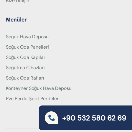
Bize Ulaşın
Menüler
Soğuk Hava Deposu
Soğuk Oda Panelleri
Soğuk Oda Kapıları
Soğutma Cihazları
Soğuk Oda Rafları
Konteyner Soğuk Hava Deposu
Pvc Perde Şerit Perdeler
+90 532 580 62 69