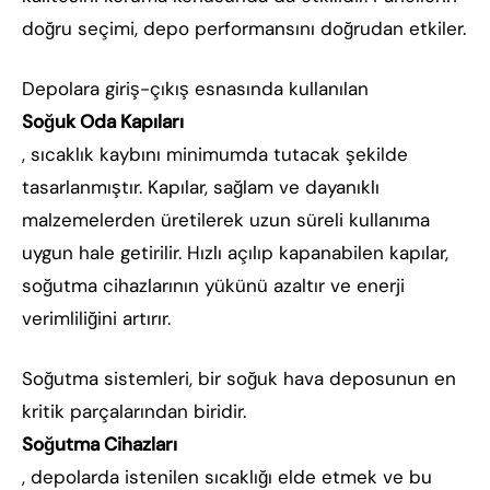
doğru seçimi, depo performansını doğrudan etkiler.
Depolara giriş-çıkış esnasında kullanılan
Soğuk Oda Kapıları
, sıcaklık kaybını minimumda tutacak şekilde
tasarlanmıştır. Kapılar, sağlam ve dayanıklı
malzemelerden üretilerek uzun süreli kullanıma
uygun hale getirilir. Hızlı açılıp kapanabilen kapılar,
soğutma cihazlarının yükünü azaltır ve enerji
verimliliğini artırır.
Soğutma sistemleri, bir soğuk hava deposunun en
kritik parçalarından biridir.
Soğutma Cihazları
, depolarda istenilen sıcaklığı elde etmek ve bu