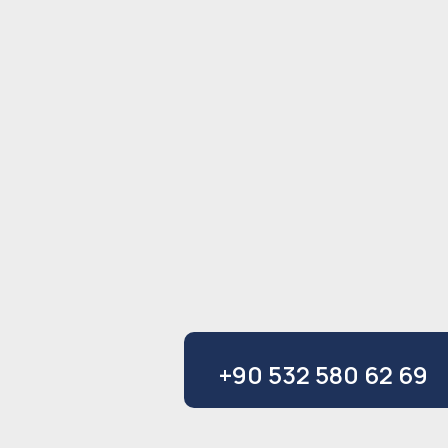
+90 532 580 62 69