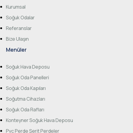
Kurumsal
Soğuk Odalar
Referanslar
Bize Ulaşın
Menüler
Soğuk Hava Deposu
Soğuk Oda Panelleri
Soğuk Oda Kapıları
Soğutma Cihazları
Soğuk Oda Rafları
Konteyner Soğuk Hava Deposu
Pvc Perde Şerit Perdeler