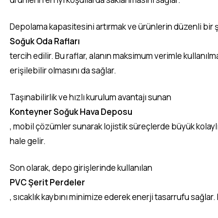
Depolama kapasitesini artırmak ve ürünlerin düzenli bir 
Soğuk Oda Rafları
tercih edilir. Bu raflar, alanın maksimum verimle kullanıl
erişilebilir olmasını da sağlar.
Taşınabilirlik ve hızlı kurulum avantajı sunan
Konteyner Soğuk Hava Deposu
, mobil çözümler sunarak lojistik süreçlerde büyük kolaylı
hale gelir.
Son olarak, depo girişlerinde kullanılan
PVC Şerit Perdeler
, sıcaklık kaybını minimize ederek enerji tasarrufu sağlar