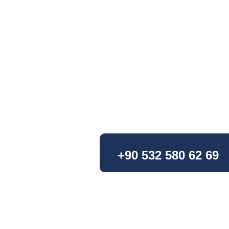
+90 532 580 62 69