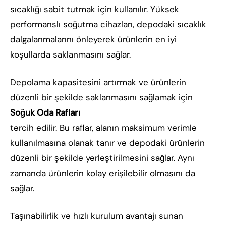
sıcaklığı sabit tutmak için kullanılır. Yüksek
performanslı soğutma cihazları, depodaki sıcaklık
dalgalanmalarını önleyerek ürünlerin en iyi
koşullarda saklanmasını sağlar.
Depolama kapasitesini artırmak ve ürünlerin
düzenli bir şekilde saklanmasını sağlamak için
Soğuk Oda Rafları
tercih edilir. Bu raflar, alanın maksimum verimle
kullanılmasına olanak tanır ve depodaki ürünlerin
düzenli bir şekilde yerleştirilmesini sağlar. Aynı
zamanda ürünlerin kolay erişilebilir olmasını da
sağlar.
Taşınabilirlik ve hızlı kurulum avantajı sunan