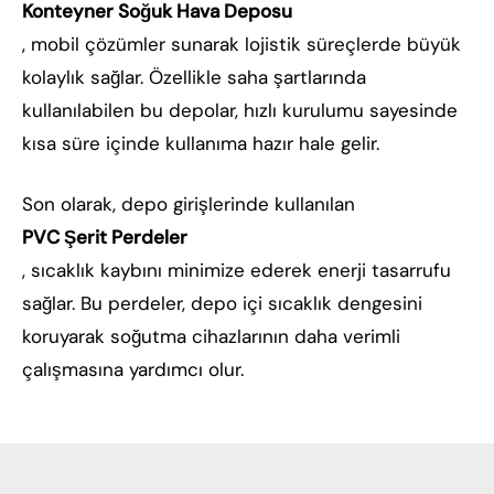
Konteyner Soğuk Hava Deposu
, mobil çözümler sunarak lojistik süreçlerde büyük
kolaylık sağlar. Özellikle saha şartlarında
kullanılabilen bu depolar, hızlı kurulumu sayesinde
kısa süre içinde kullanıma hazır hale gelir.
Son olarak, depo girişlerinde kullanılan
PVC Şerit Perdeler
, sıcaklık kaybını minimize ederek enerji tasarrufu
sağlar. Bu perdeler, depo içi sıcaklık dengesini
koruyarak soğutma cihazlarının daha verimli
çalışmasına yardımcı olur.