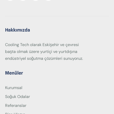
Hakkımızda
Cooling Tech olarak Eskişehir ve çevresi
başta olmak üzere yurtiçi ve yurtdışına
endüstriyel soğutma çözümleri sunuyoruz.
Menüler
Kurumsal
Soğuk Odalar
Referanslar