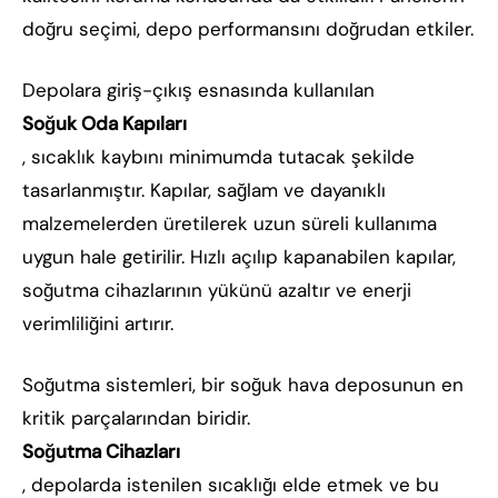
doğru seçimi, depo performansını doğrudan etkiler.
Depolara giriş-çıkış esnasında kullanılan
Soğuk Oda Kapıları
, sıcaklık kaybını minimumda tutacak şekilde
tasarlanmıştır. Kapılar, sağlam ve dayanıklı
malzemelerden üretilerek uzun süreli kullanıma
uygun hale getirilir. Hızlı açılıp kapanabilen kapılar,
soğutma cihazlarının yükünü azaltır ve enerji
verimliliğini artırır.
Soğutma sistemleri, bir soğuk hava deposunun en
kritik parçalarından biridir.
Soğutma Cihazları
, depolarda istenilen sıcaklığı elde etmek ve bu