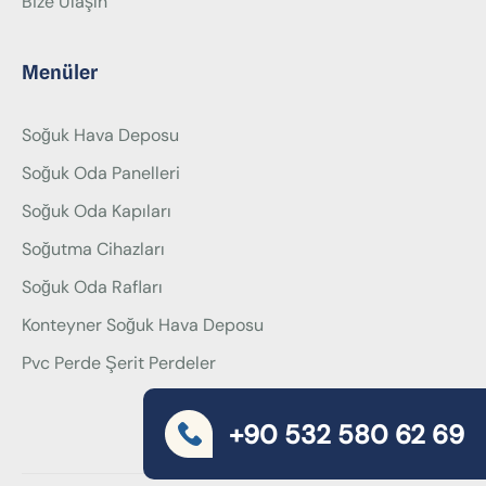
Bize Ulaşın
Menüler
Soğuk Hava Deposu
Soğuk Oda Panelleri
Soğuk Oda Kapıları
Soğutma Cihazları
Soğuk Oda Rafları
Konteyner Soğuk Hava Deposu
Pvc Perde Şerit Perdeler
+90 532 580 62 69