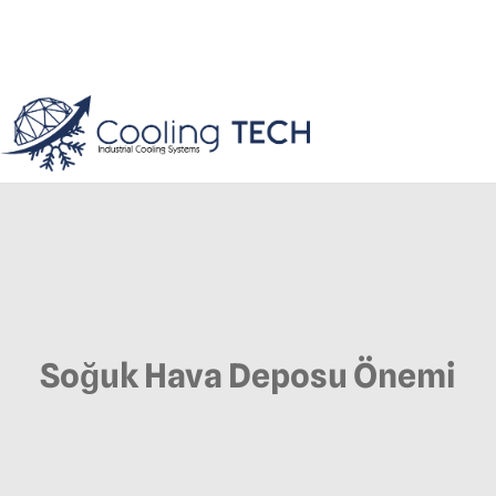
Soğuk Hava Deposu Önemi