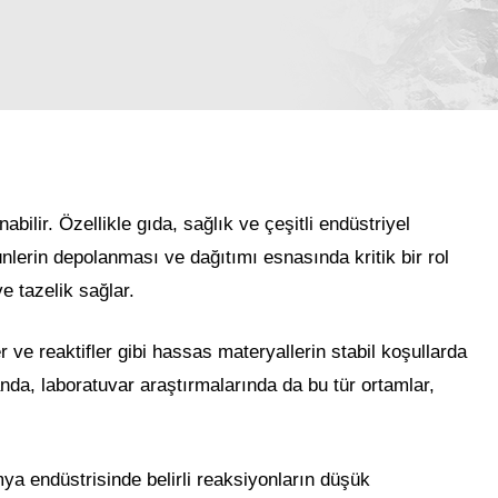
bilir. Özellikle gıda, sağlık ve çeşitli endüstriyel
nlerin depolanması ve dağıtımı esnasında kritik bir rol
e tazelik sağlar.
r ve reaktifler gibi hassas materyallerin stabil koşullarda
nda, laboratuvar araştırmalarında da bu tür ortamlar,
mya endüstrisinde belirli reaksiyonların düşük