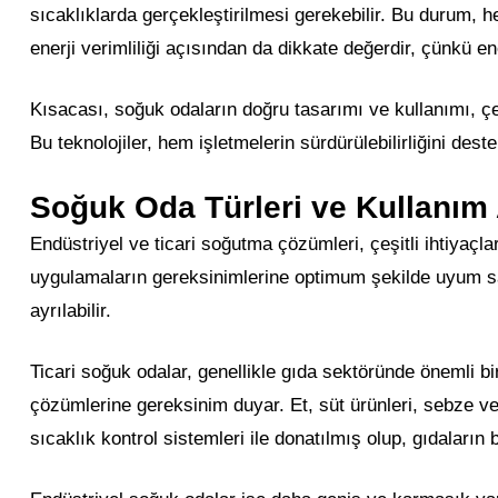
sıcaklıklarda gerçekleştirilmesi gerekebilir. Bu durum, h
enerji verimliliği açısından da dikkate değerdir, çünkü e
Kısacası, soğuk odaların doğru tasarımı ve kullanımı, çe
Bu teknolojiler, hem işletmelerin sürdürülebilirliğini des
Soğuk Oda Türleri ve Kullanım 
Endüstriyel ve ticari soğutma çözümleri, çeşitli ihtiyaçla
uygulamaların gereksinimlerine optimum şekilde uyum sağ
ayrılabilir.
Ticari soğuk odalar, genellikle gıda sektöründe önemli bi
çözümlerine gereksinim duyar. Et, süt ürünleri, sebze ve
sıcaklık kontrol sistemleri ile donatılmış olup, gıdaların