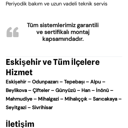
Periyodik bakım ve uzun vadeli teknik servis
Tüm sistemlerimiz
garantili
ve sertifikalı
montaj
kapsamındadır.
Eskişehir ve Tüm İlçelere
Hizmet
Eskişehir – Odunpazarı – Tepebaşı – Alpu –
Beylikova – Çifteler – Günyüzü – Han – İnönü –
Mahmudiye – Mihalgazi – Mihalıççık – Sarıcakaya –
Seyitgazi – Sivrihisar
İletişim