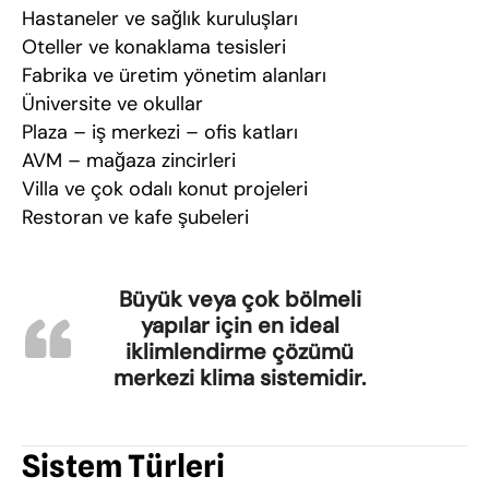
Hastaneler ve sağlık kuruluşları
Oteller ve konaklama tesisleri
Fabrika ve üretim yönetim alanları
Üniversite ve okullar
Plaza – iş merkezi – ofis katları
AVM – mağaza zincirleri
Villa ve çok odalı konut projeleri
Restoran ve kafe şubeleri
Büyük veya çok bölmeli
yapılar için en ideal
iklimlendirme çözümü
merkezi klima sistemidir.
Sistem Türleri