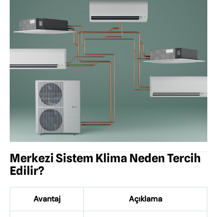
Merkezi Sistem Klima Neden Tercih
Edilir?
Avantaj
Açıklama