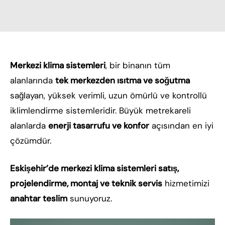
Merkezi klima sistemleri
, bir binanın tüm
alanlarında
tek merkezden ısıtma ve soğutma
sağlayan, yüksek verimli, uzun ömürlü ve kontrollü
iklimlendirme sistemleridir. Büyük metrekareli
alanlarda
enerji tasarrufu ve konfor
açısından en iyi
çözümdür.
Eskişehir’de merkezi klima sistemleri satış,
projelendirme, montaj ve teknik servis
hizmetimizi
anahtar teslim
sunuyoruz.