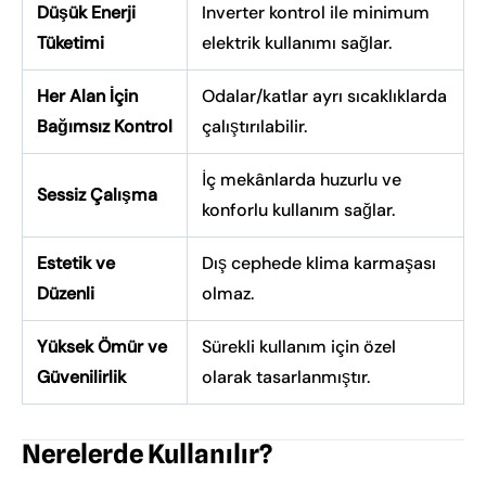
Düşük Enerji
Inverter kontrol ile minimum
Tüketimi
elektrik kullanımı sağlar.
Her Alan İçin
Odalar/katlar ayrı sıcaklıklarda
Bağımsız Kontrol
çalıştırılabilir.
İç mekânlarda huzurlu ve
Sessiz Çalışma
konforlu kullanım sağlar.
Estetik ve
Dış cephede klima karmaşası
Düzenli
olmaz.
Yüksek Ömür ve
Sürekli kullanım için özel
Güvenilirlik
olarak tasarlanmıştır.
Nerelerde Kullanılır?