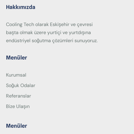
Hakkımızda
Cooling Tech olarak Eskişehir ve çevresi
başta olmak üzere yurtiçi ve yurtdışına
endüstriyel soğutma çözümleri sunuyoruz.
Menüler
Kurumsal
Soğuk Odalar
Referanslar
Bize Ulaşın
Menüler