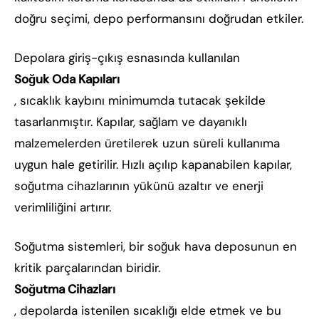
doğru seçimi, depo performansını doğrudan etkiler.
Depolara giriş-çıkış esnasında kullanılan
Soğuk Oda Kapıları
, sıcaklık kaybını minimumda tutacak şekilde
tasarlanmıştır. Kapılar, sağlam ve dayanıklı
malzemelerden üretilerek uzun süreli kullanıma
uygun hale getirilir. Hızlı açılıp kapanabilen kapılar,
soğutma cihazlarının yükünü azaltır ve enerji
verimliliğini artırır.
Soğutma sistemleri, bir soğuk hava deposunun en
kritik parçalarından biridir.
Soğutma Cihazları
, depolarda istenilen sıcaklığı elde etmek ve bu