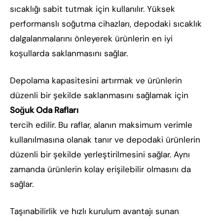
sıcaklığı sabit tutmak için kullanılır. Yüksek
performanslı soğutma cihazları, depodaki sıcaklık
dalgalanmalarını önleyerek ürünlerin en iyi
koşullarda saklanmasını sağlar.
Depolama kapasitesini artırmak ve ürünlerin
düzenli bir şekilde saklanmasını sağlamak için
Soğuk Oda Rafları
tercih edilir. Bu raflar, alanın maksimum verimle
kullanılmasına olanak tanır ve depodaki ürünlerin
düzenli bir şekilde yerleştirilmesini sağlar. Aynı
zamanda ürünlerin kolay erişilebilir olmasını da
sağlar.
Taşınabilirlik ve hızlı kurulum avantajı sunan