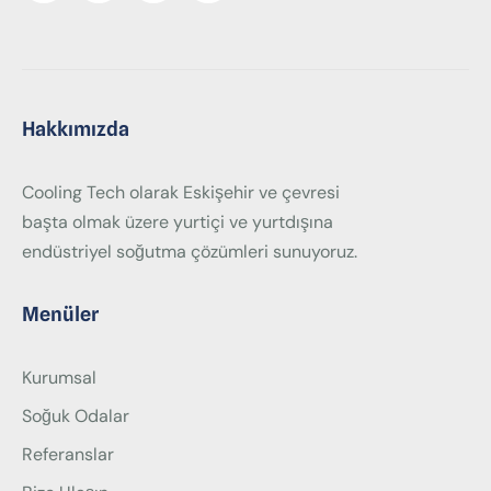
Hakkımızda
Cooling Tech olarak Eskişehir ve çevresi
başta olmak üzere yurtiçi ve yurtdışına
endüstriyel soğutma çözümleri sunuyoruz.
Menüler
Kurumsal
Soğuk Odalar
Referanslar