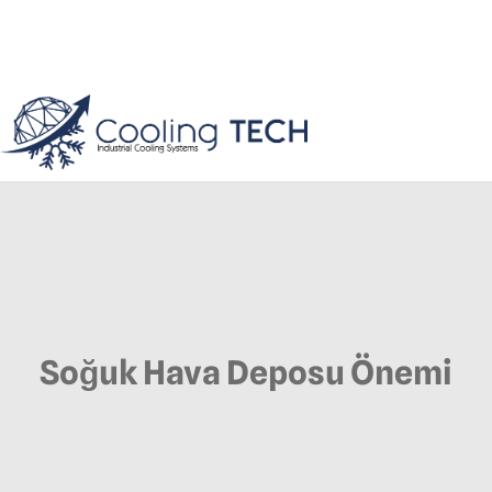
Soğuk Hava Deposu Önemi