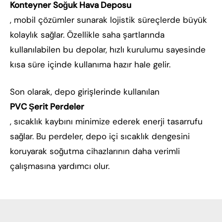
Konteyner Soğuk Hava Deposu
, mobil çözümler sunarak lojistik süreçlerde büyük
kolaylık sağlar. Özellikle saha şartlarında
kullanılabilen bu depolar, hızlı kurulumu sayesinde
kısa süre içinde kullanıma hazır hale gelir.
Son olarak, depo girişlerinde kullanılan
PVC Şerit Perdeler
, sıcaklık kaybını minimize ederek enerji tasarrufu
sağlar. Bu perdeler, depo içi sıcaklık dengesini
koruyarak soğutma cihazlarının daha verimli
çalışmasına yardımcı olur.