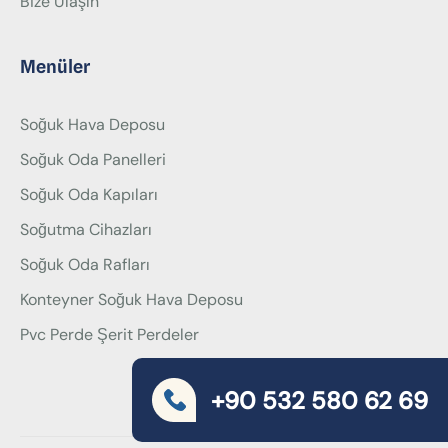
Bize Ulaşın
Menüler
Soğuk Hava Deposu
Soğuk Oda Panelleri
Soğuk Oda Kapıları
Soğutma Cihazları
Soğuk Oda Rafları
Konteyner Soğuk Hava Deposu
Pvc Perde Şerit Perdeler
+90 532 580 62 69