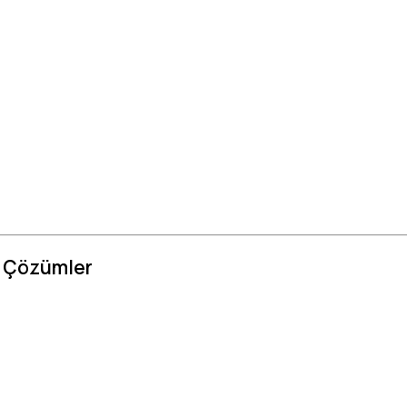
m Çözümler