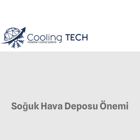
Soğuk Hava Deposu Önemi