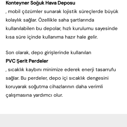
Konteyner Soğuk Hava Deposu
, mobil çözümler sunarak lojistik süreçlerde büyük
kolaylık sağlar. Özellikle saha şartlarında
kullanılabilen bu depolar, hızlı kurulumu sayesinde
kısa süre içinde kullanıma hazır hale gelir.
Son olarak, depo girişlerinde kullanılan
PVC Şerit Perdeler
, sıcaklık kaybını minimize ederek enerji tasarrufu
sağlar. Bu perdeler, depo içi sıcaklık dengesini
koruyarak soğutma cihazlarının daha verimli
çalışmasına yardımcı olur.