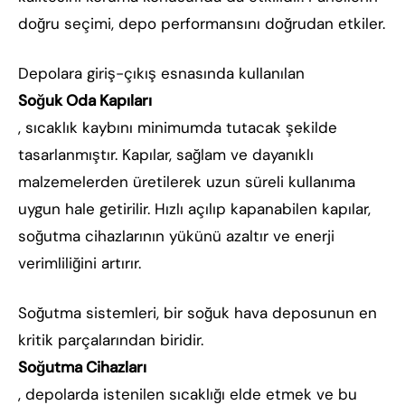
doğru seçimi, depo performansını doğrudan etkiler.
Depolara giriş-çıkış esnasında kullanılan
Soğuk Oda Kapıları
, sıcaklık kaybını minimumda tutacak şekilde
tasarlanmıştır. Kapılar, sağlam ve dayanıklı
malzemelerden üretilerek uzun süreli kullanıma
uygun hale getirilir. Hızlı açılıp kapanabilen kapılar,
soğutma cihazlarının yükünü azaltır ve enerji
verimliliğini artırır.
Soğutma sistemleri, bir soğuk hava deposunun en
kritik parçalarından biridir.
Soğutma Cihazları
, depolarda istenilen sıcaklığı elde etmek ve bu