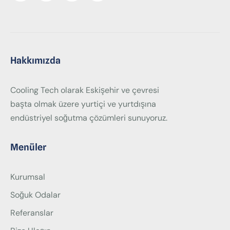
Hakkımızda
Cooling Tech olarak Eskişehir ve çevresi
başta olmak üzere yurtiçi ve yurtdışına
endüstriyel soğutma çözümleri sunuyoruz.
Menüler
Kurumsal
Soğuk Odalar
Referanslar