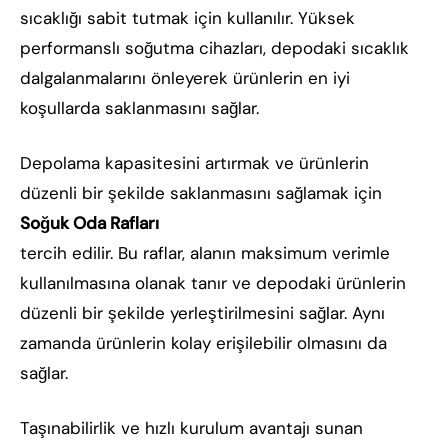
sıcaklığı sabit tutmak için kullanılır. Yüksek
performanslı soğutma cihazları, depodaki sıcaklık
dalgalanmalarını önleyerek ürünlerin en iyi
koşullarda saklanmasını sağlar.
Depolama kapasitesini artırmak ve ürünlerin
düzenli bir şekilde saklanmasını sağlamak için
Soğuk Oda Rafları
tercih edilir. Bu raflar, alanın maksimum verimle
kullanılmasına olanak tanır ve depodaki ürünlerin
düzenli bir şekilde yerleştirilmesini sağlar. Aynı
zamanda ürünlerin kolay erişilebilir olmasını da
sağlar.
Taşınabilirlik ve hızlı kurulum avantajı sunan