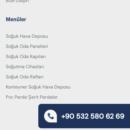
Bize Ulaşın
Menüler
Soğuk Hava Deposu
Soğuk Oda Panelleri
Soğuk Oda Kapıları
Soğutma Cihazları
Soğuk Oda Rafları
Konteyner Soğuk Hava Deposu
Pvc Perde Şerit Perdeler
+90 532 580 62 69