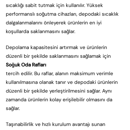
sıcaklığı sabit tutmak için kullanılır. Yüksek
performanslı soğutma cihazları, depodaki sıcaklık
dalgalanmalarını önleyerek ürünlerin en iyi
koşullarda saklanmasını sağlar.
Depolama kapasitesini artırmak ve ürünlerin
düzenli bir şekilde saklanmasını sağlamak için
Soğuk Oda Rafları
tercih edilir. Bu raflar, alanın maksimum verimle
kullanılmasına olanak tanır ve depodaki ürünlerin
düzenli bir şekilde yerleştirilmesini sağlar. Aynı
zamanda ürünlerin kolay erişilebilir olmasını da
sağlar.
Taşınabilirlik ve hızlı kurulum avantajı sunan