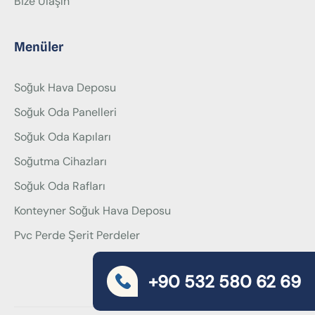
Bize Ulaşın
Menüler
Soğuk Hava Deposu
Soğuk Oda Panelleri
Soğuk Oda Kapıları
Soğutma Cihazları
Soğuk Oda Rafları
Konteyner Soğuk Hava Deposu
Pvc Perde Şerit Perdeler
+90 532 580 62 69