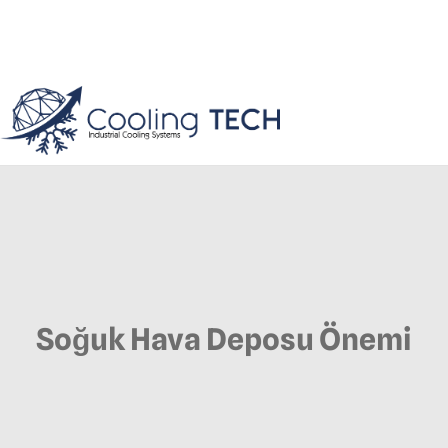
Soğuk Hava Deposu Önemi