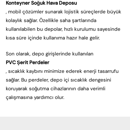
Konteyner Soğuk Hava Deposu
, mobil çözümler sunarak lojistik süreçlerde büyük
kolaylık sağlar. Özellikle saha şartlarında
kullanılabilen bu depolar, hızlı kurulumu sayesinde
kısa süre içinde kullanıma hazır hale gelir.
Son olarak, depo girişlerinde kullanılan
PVC Şerit Perdeler
, sıcaklık kaybını minimize ederek enerji tasarrufu
sağlar. Bu perdeler, depo içi sıcaklık dengesini
koruyarak soğutma cihazlarının daha verimli
çalışmasına yardımcı olur.