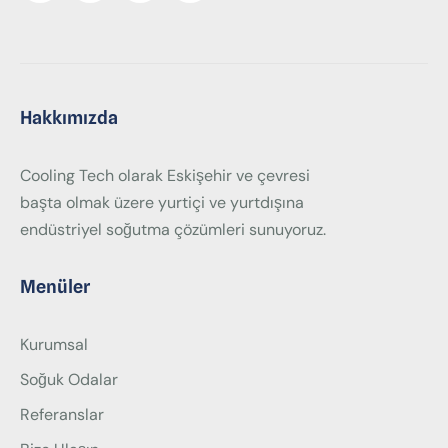
Hakkımızda
Cooling Tech olarak Eskişehir ve çevresi
başta olmak üzere yurtiçi ve yurtdışına
endüstriyel soğutma çözümleri sunuyoruz.
Menüler
Kurumsal
Soğuk Odalar
Referanslar