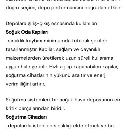
doğru seçimi, depo performansını doğrudan etkiler.
Depolara giriş-çıkış esnasında kullanılan
Soğuk Oda Kapıları
, sıcaklık kaybını minimumda tutacak şekilde
tasarlanmıştır. Kapılar, sağlam ve dayanıklı
malzemelerden üretilerek uzun süreli kullanıma
uygun hale getirilir. Hızlı açılıp kapanabilen kapılar,
soğutma cihazlarının yükünü azaltır ve enerji
verimliliğini artırır.
Soğutma sistemleri, bir soğuk hava deposunun en
kritik parçalarından biridir.
Soğutma Cihazları
, depolarda istenilen sıcaklığı elde etmek ve bu