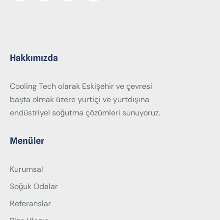
Hakkımızda
Cooling Tech olarak Eskişehir ve çevresi
başta olmak üzere yurtiçi ve yurtdışına
endüstriyel soğutma çözümleri sunuyoruz.
Menüler
Kurumsal
Soğuk Odalar
Referanslar