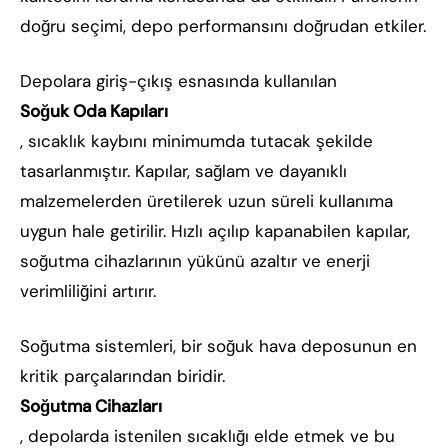
doğru seçimi, depo performansını doğrudan etkiler.
Depolara giriş-çıkış esnasında kullanılan
Soğuk Oda Kapıları
, sıcaklık kaybını minimumda tutacak şekilde
tasarlanmıştır. Kapılar, sağlam ve dayanıklı
malzemelerden üretilerek uzun süreli kullanıma
uygun hale getirilir. Hızlı açılıp kapanabilen kapılar,
soğutma cihazlarının yükünü azaltır ve enerji
verimliliğini artırır.
Soğutma sistemleri, bir soğuk hava deposunun en
kritik parçalarından biridir.
Soğutma Cihazları
, depolarda istenilen sıcaklığı elde etmek ve bu