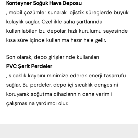
Konteyner Soğuk Hava Deposu
, mobil çözümler sunarak lojistik süreçlerde büyük
kolaylık sağlar. Özellikle saha şartlarında
kullanılabilen bu depolar, hızlı kurulumu sayesinde
kısa süre içinde kullanıma hazır hale gelir.
Son olarak, depo girişlerinde kullanılan
PVC Şerit Perdeler
, sıcaklık kaybını minimize ederek enerji tasarrufu
sağlar. Bu perdeler, depo içi sıcaklık dengesini
koruyarak soğutma cihazlarının daha verimli
çalışmasına yardımcı olur.