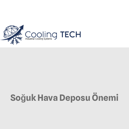
Soğuk Hava Deposu Önemi