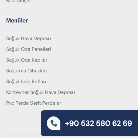
Bize Ulaşın
Menüler
Soğuk Hava Deposu
Soğuk Oda Panelleri
Soğuk Oda Kapıları
Soğutma Cihazları
Soğuk Oda Rafları
Konteyner Soğuk Hava Deposu
Pvc Perde Şerit Perdeler
+90 532 580 62 69