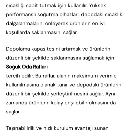
sıcaklığı sabit tutmak için kullanılır. Yüksek
performanslı soğutma cihazları, depodaki sıcaklık
dalgalanmalarını önleyerek ürünlerin en iyi
koşullarda saklanmasını sağlar.
Depolama kapasitesini artırmak ve ürünlerin
düzenli bir şekilde saklanmasını sağlamak için
Soğuk Oda Rafları
tercih edilir. Bu raflar, alanın maksimum verimle
kullanılmasına olanak tanır ve depodaki ürünlerin
düzenli bir şekilde yerleştirilmesini sağlar. Aynı
zamanda ürünlerin kolay erişilebilir olmasını da
sağlar.
Taşınabilirlik ve hızlı kurulum avantajı sunan