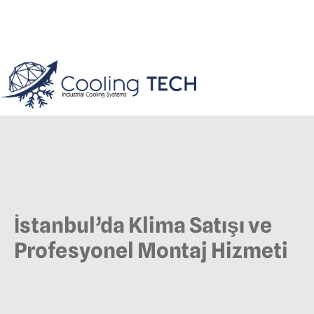
İstanbul’da Klima Satışı ve
Profesyonel Montaj Hizmeti