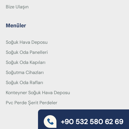
Bize Ulaşın
Menüler
Soğuk Hava Deposu
Soğuk Oda Panelleri
Soğuk Oda Kapıları
Soğutma Cihazları
Soğuk Oda Rafları
Konteyner Soğuk Hava Deposu
Pvc Perde Şerit Perdeler
+90 532 580 62 69