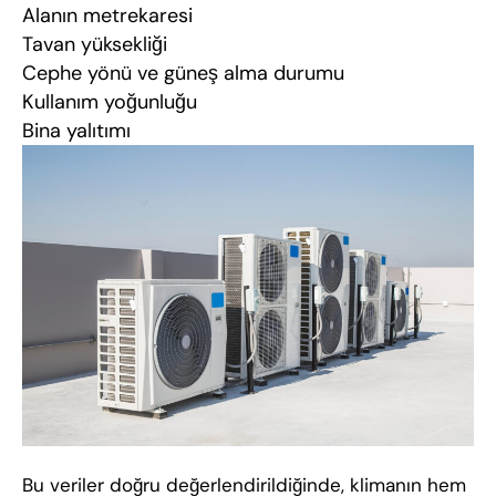
Alanın metrekaresi
Tavan yüksekliği
Cephe yönü ve güneş alma durumu
Kullanım yoğunluğu
Bina yalıtımı
Bu veriler doğru değerlendirildiğinde, klimanın hem