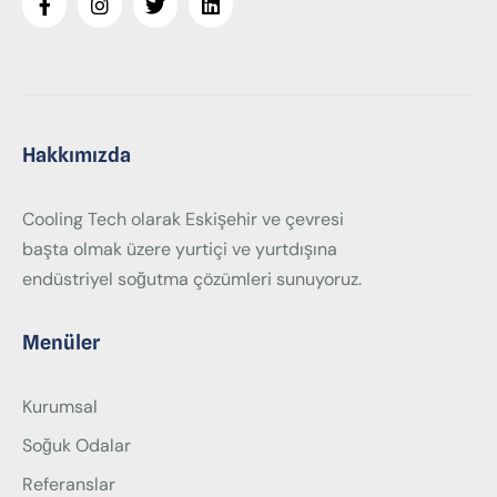
Hakkımızda
Cooling Tech olarak Eskişehir ve çevresi
başta olmak üzere yurtiçi ve yurtdışına
endüstriyel soğutma çözümleri sunuyoruz.
Menüler
Kurumsal
Soğuk Odalar
Referanslar