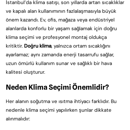
İstanbul’da klima satışı, son yıllarda artan sıcaklıklar
ve kapalı alan kullanımının fazlalaşmasıyla büyük
önem kazandı. Ev, ofis, mağaza veya endüstriyel
alanlarda konforlu bir yaşam sağlamak için doğru
klima seçimi ve profesyonel montaj oldukça
kritiktir.
Doğru klima
, yalnızca ortam sıcaklığını
ayarlamaz; aynı zamanda enerji tasarrufu sağlar,
uzun ömürlü kullanım sunar ve sağlıklı bir hava
kalitesi oluşturur.
Neden Klima Seçimi Önemlidir?
Her alanın soğutma ve ısıtma ihtiyacı farklıdır. Bu
nedenle klima seçimi yapılırken şunlar dikkate
alınmalıdır: