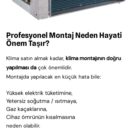
Profesyonel Montaj Neden Hayati
Önem Taşır?
Klima satın almak kadar,
klima montajının doğru
yapılması da
çok önemlidir.
Montajda yapılacak en küçük hata bile:
Yüksek elektrik tüketimine,
Yetersiz soğutma / ısıtmaya,
Gaz kaçaklarına,
Cihaz ömrünün kısalmasına
neden olabilir.