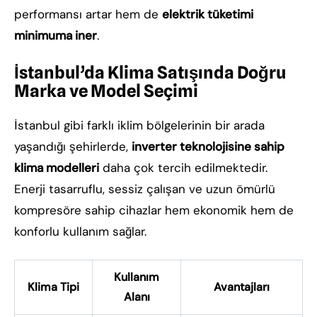
performansı artar hem de
elektrik tüketimi
minimuma iner
.
İstanbul’da Klima Satışında Doğru
Marka ve Model Seçimi
İstanbul gibi farklı iklim bölgelerinin bir arada
yaşandığı şehirlerde,
inverter teknolojisine sahip
klima modelleri
daha çok tercih edilmektedir.
Enerji tasarruflu, sessiz çalışan ve uzun ömürlü
kompresöre sahip cihazlar hem ekonomik hem de
konforlu kullanım sağlar.
Kullanım
Klima Tipi
Avantajları
Alanı