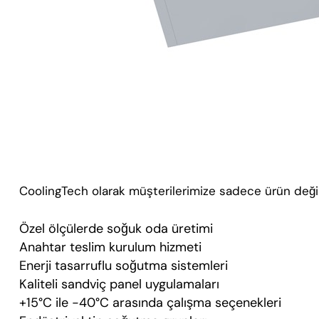
CoolingTech olarak müşterilerimize sadece ürün deği
Özel ölçülerde soğuk oda üretimi
Anahtar teslim kurulum hizmeti
Enerji tasarruflu soğutma sistemleri
Kaliteli sandviç panel uygulamaları
+15°C ile -40°C arasında çalışma seçenekleri