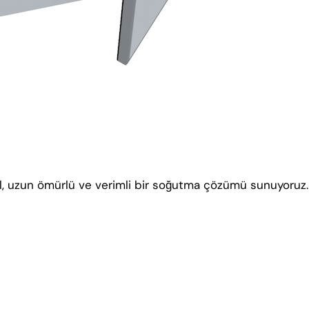
l, uzun ömürlü ve verimli bir soğutma çözümü sunuyoruz.