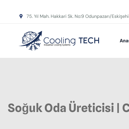
75. Yıl Mah. Hakkari Sk. No:9 Odunpazarı/Eskişehi
Ana
Soğuk Oda Üreticisi |