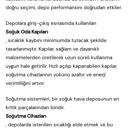
doğru seçimi, depo performansını doğrudan etkiler.
Depolara giriş-çıkış esnasında kullanılan
Soğuk Oda Kapıları
, sıcaklık kaybını minimumda tutacak şekilde
tasarlanmıştır. Kapılar, sağlam ve dayanıklı
malzemelerden üretilerek uzun süreli kullanıma
uygun hale getirilir. Hızlı açılıp kapanabilen kapılar,
soğutma cihazlarının yükünü azaltır ve enerji
verimliliğini artırır.
Soğutma sistemleri, bir soğuk hava deposunun en
kritik parçalarından biridir.
Soğutma Cihazları
, depolarda istenilen sıcaklığı elde etmek ve bu