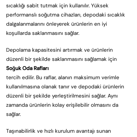
sıcaklığı sabit tutmak için kullanılır. Yüksek
performanslı soğutma cihazları, depodaki sıcaklık
dalgalanmalarını önleyerek ürünlerin en iyi
koşullarda saklanmasını sağlar.
Depolama kapasitesini artırmak ve ürünlerin
düzenli bir şekilde saklanmasını sağlamak için
Soğuk Oda Rafları
tercih edilir. Bu raflar, alanın maksimum verimle
kullanılmasına olanak tanır ve depodaki ürünlerin
düzenli bir şekilde yerleştirilmesini sağlar. Aynı
zamanda ürünlerin kolay erişilebilir olmasını da
sağlar.
Taşınabilirlik ve hızlı kurulum avantajı sunan