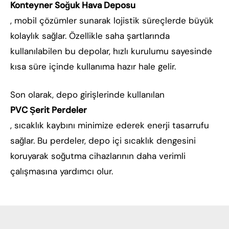
Konteyner Soğuk Hava Deposu
, mobil çözümler sunarak lojistik süreçlerde büyük
kolaylık sağlar. Özellikle saha şartlarında
kullanılabilen bu depolar, hızlı kurulumu sayesinde
kısa süre içinde kullanıma hazır hale gelir.
Son olarak, depo girişlerinde kullanılan
PVC Şerit Perdeler
, sıcaklık kaybını minimize ederek enerji tasarrufu
sağlar. Bu perdeler, depo içi sıcaklık dengesini
koruyarak soğutma cihazlarının daha verimli
çalışmasına yardımcı olur.