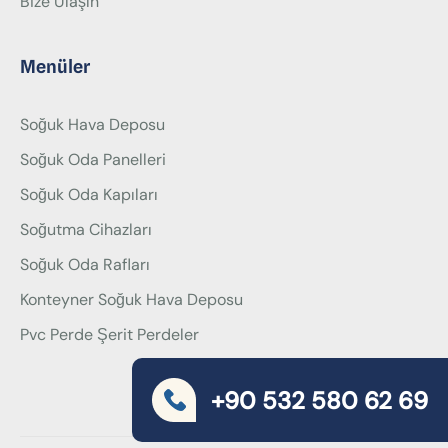
Bize Ulaşın
Menüler
Soğuk Hava Deposu
Soğuk Oda Panelleri
Soğuk Oda Kapıları
Soğutma Cihazları
Soğuk Oda Rafları
Konteyner Soğuk Hava Deposu
Pvc Perde Şerit Perdeler
+90 532 580 62 69