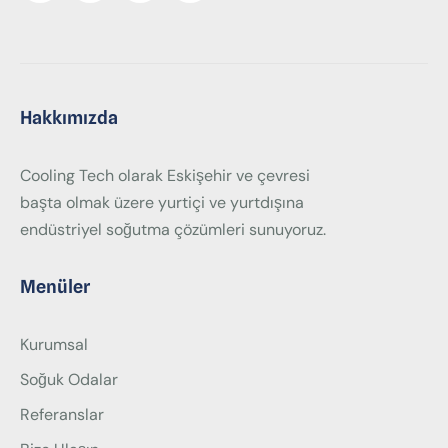
Hakkımızda
Cooling Tech olarak Eskişehir ve çevresi
başta olmak üzere yurtiçi ve yurtdışına
endüstriyel soğutma çözümleri sunuyoruz.
Menüler
Kurumsal
Soğuk Odalar
Referanslar