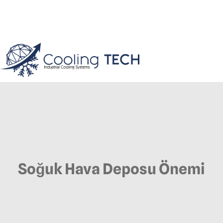
Soğuk Hava Deposu Önemi