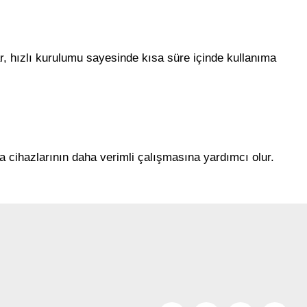
ar, hızlı kurulumu sayesinde kısa süre içinde kullanıma
a cihazlarının daha verimli çalışmasına yardımcı olur.