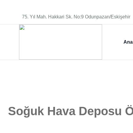
75. Yıl Mah. Hakkari Sk. No:9 Odunpazarı/Eskişehir
Ana
Soğuk Hava Deposu 