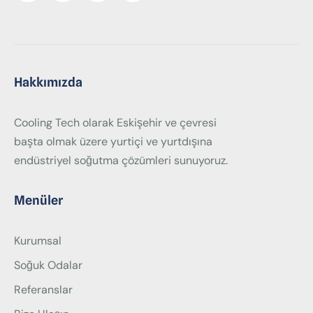
Hakkımızda
Cooling Tech olarak Eskişehir ve çevresi
başta olmak üzere yurtiçi ve yurtdışına
endüstriyel soğutma çözümleri sunuyoruz.
Menüler
Kurumsal
Soğuk Odalar
Referanslar