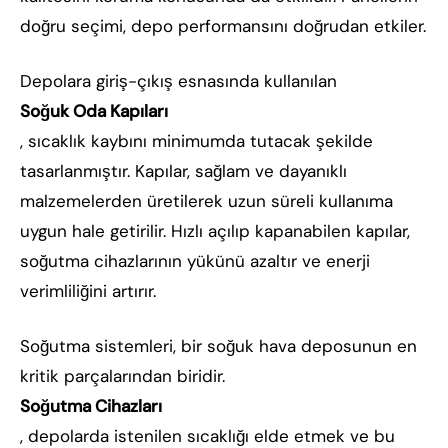
doğru seçimi, depo performansını doğrudan etkiler.
Depolara giriş-çıkış esnasında kullanılan
Soğuk Oda Kapıları
, sıcaklık kaybını minimumda tutacak şekilde
tasarlanmıştır. Kapılar, sağlam ve dayanıklı
malzemelerden üretilerek uzun süreli kullanıma
uygun hale getirilir. Hızlı açılıp kapanabilen kapılar,
soğutma cihazlarının yükünü azaltır ve enerji
verimliliğini artırır.
Soğutma sistemleri, bir soğuk hava deposunun en
kritik parçalarından biridir.
Soğutma Cihazları
, depolarda istenilen sıcaklığı elde etmek ve bu