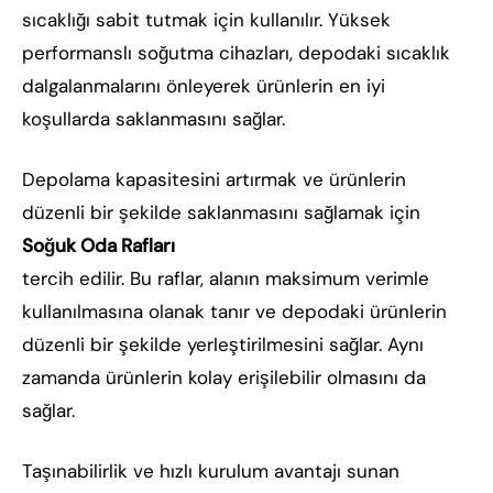
sıcaklığı sabit tutmak için kullanılır. Yüksek
performanslı soğutma cihazları, depodaki sıcaklık
dalgalanmalarını önleyerek ürünlerin en iyi
koşullarda saklanmasını sağlar.
Depolama kapasitesini artırmak ve ürünlerin
düzenli bir şekilde saklanmasını sağlamak için
Soğuk Oda Rafları
tercih edilir. Bu raflar, alanın maksimum verimle
kullanılmasına olanak tanır ve depodaki ürünlerin
düzenli bir şekilde yerleştirilmesini sağlar. Aynı
zamanda ürünlerin kolay erişilebilir olmasını da
sağlar.
Taşınabilirlik ve hızlı kurulum avantajı sunan