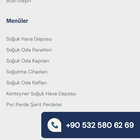
Bize Ulaşın
Menüler
Soğuk Hava Deposu
Soğuk Oda Panelleri
Soğuk Oda Kapıları
Soğutma Cihazları
Soğuk Oda Rafları
Konteyner Soğuk Hava Deposu
Pvc Perde Şerit Perdeler
+90 532 580 62 69