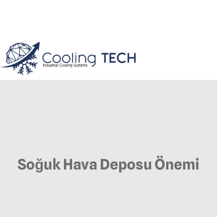
Soğuk Hava Deposu Önemi