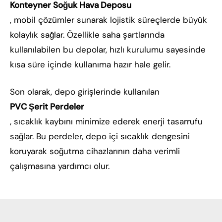
Konteyner Soğuk Hava Deposu
, mobil çözümler sunarak lojistik süreçlerde büyük
kolaylık sağlar. Özellikle saha şartlarında
kullanılabilen bu depolar, hızlı kurulumu sayesinde
kısa süre içinde kullanıma hazır hale gelir.
Son olarak, depo girişlerinde kullanılan
PVC Şerit Perdeler
, sıcaklık kaybını minimize ederek enerji tasarrufu
sağlar. Bu perdeler, depo içi sıcaklık dengesini
koruyarak soğutma cihazlarının daha verimli
çalışmasına yardımcı olur.