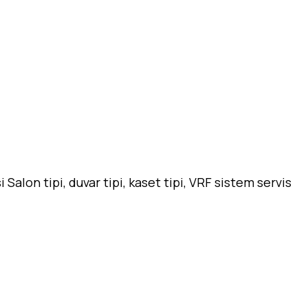
alon tipi, duvar tipi, kaset tipi, VRF sistem servis