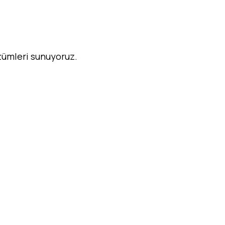
özümleri sunuyoruz.