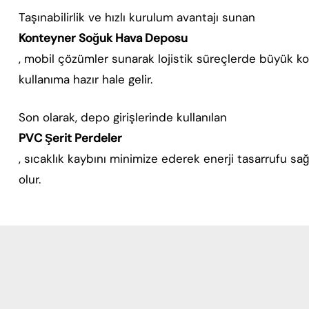
Taşınabilirlik ve hızlı kurulum avantajı sunan
Konteyner Soğuk Hava Deposu
, mobil çözümler sunarak lojistik süreçlerde büyük kola
kullanıma hazır hale gelir.
Son olarak, depo girişlerinde kullanılan
PVC Şerit Perdeler
, sıcaklık kaybını minimize ederek enerji tasarrufu sa
olur.