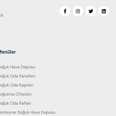
69
Menüler
oğuk Hava Deposu
oğuk Oda Panelleri
oğuk Oda Kapıları
oğutma Cihazları
oğuk Oda Rafları
onteyner Soğuk Hava Deposu