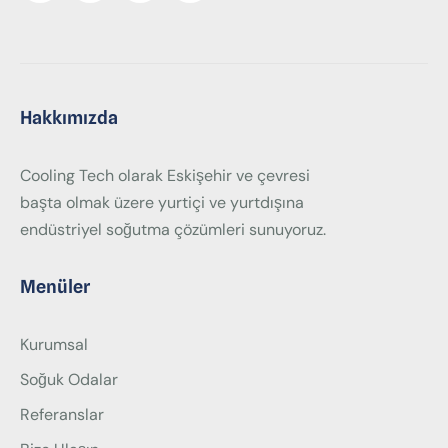
Hakkımızda
Cooling Tech olarak Eskişehir ve çevresi
başta olmak üzere yurtiçi ve yurtdışına
endüstriyel soğutma çözümleri sunuyoruz.
Menüler
Kurumsal
Soğuk Odalar
Referanslar