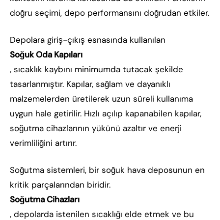
doğru seçimi, depo performansını doğrudan etkiler.
Depolara giriş-çıkış esnasında kullanılan
Soğuk Oda Kapıları
, sıcaklık kaybını minimumda tutacak şekilde
tasarlanmıştır. Kapılar, sağlam ve dayanıklı
malzemelerden üretilerek uzun süreli kullanıma
uygun hale getirilir. Hızlı açılıp kapanabilen kapılar,
soğutma cihazlarının yükünü azaltır ve enerji
verimliliğini artırır.
Soğutma sistemleri, bir soğuk hava deposunun en
kritik parçalarından biridir.
Soğutma Cihazları
, depolarda istenilen sıcaklığı elde etmek ve bu