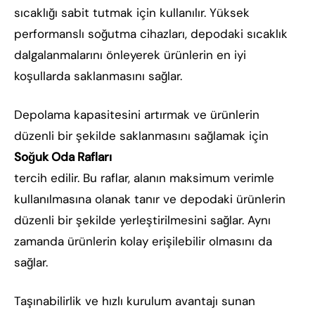
sıcaklığı sabit tutmak için kullanılır. Yüksek
performanslı soğutma cihazları, depodaki sıcaklık
dalgalanmalarını önleyerek ürünlerin en iyi
koşullarda saklanmasını sağlar.
Depolama kapasitesini artırmak ve ürünlerin
düzenli bir şekilde saklanmasını sağlamak için
Soğuk Oda Rafları
tercih edilir. Bu raflar, alanın maksimum verimle
kullanılmasına olanak tanır ve depodaki ürünlerin
düzenli bir şekilde yerleştirilmesini sağlar. Aynı
zamanda ürünlerin kolay erişilebilir olmasını da
sağlar.
Taşınabilirlik ve hızlı kurulum avantajı sunan