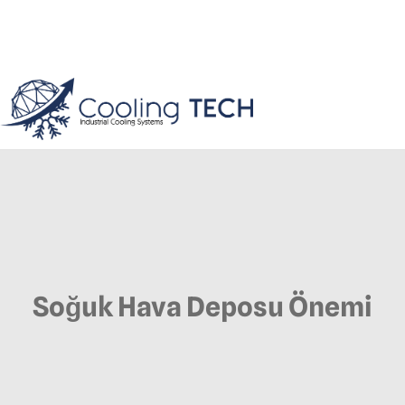
Soğuk Hava Deposu Önemi