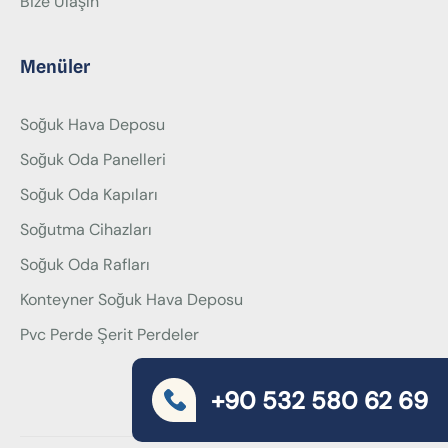
Bize Ulaşın
Menüler
Soğuk Hava Deposu
Soğuk Oda Panelleri
Soğuk Oda Kapıları
Soğutma Cihazları
Soğuk Oda Rafları
Konteyner Soğuk Hava Deposu
Pvc Perde Şerit Perdeler
+90 532 580 62 69