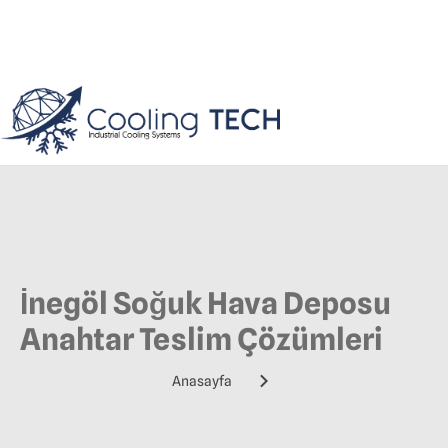
İnegöl Soğuk Hava Deposu
Anahtar Teslim Çözümleri
Anasayfa