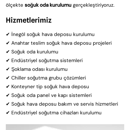
ölçekte
soğuk oda kurulumu
gerçekleştiriyoruz.
Hizmetlerimiz
✔ İnegöl soğuk hava deposu kurulumu
✔ Anahtar teslim soğuk hava deposu projeleri
✔ Soğuk oda kurulumu
✔ Endüstriyel soğutma sistemleri
✔ Şoklama odası kurulumu
✔ Chiller soğutma grubu çözümleri
✔ Konteyner tip soğuk hava deposu
✔ Soğuk oda panel ve kapı sistemleri
✔ Soğuk hava deposu bakım ve servis hizmetleri
✔ Endüstriyel soğutma cihazları kurulumu