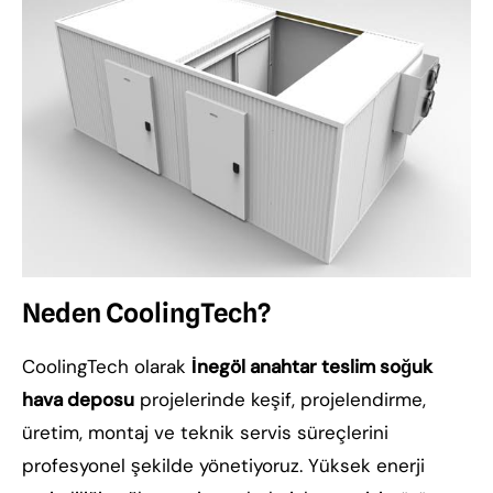
Neden CoolingTech?
CoolingTech olarak
İnegöl anahtar teslim soğuk
hava deposu
projelerinde keşif, projelendirme,
üretim, montaj ve teknik servis süreçlerini
profesyonel şekilde yönetiyoruz. Yüksek enerji