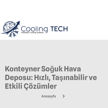
Konteyner Soğuk Hava
Deposu: Hızlı, Taşınabilir ve
Etkili Çözümler
Anasayfa