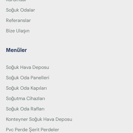
Soğuk Odalar
Referanslar
Bize Ulaşın
Menüler
Soğuk Hava Deposu
Soğuk Oda Panelleri
Soğuk Oda Kapıları
Soğutma Cihazları
Soğuk Oda Rafları
Konteyner Soğuk Hava Deposu
Pvc Perde Şerit Perdeler