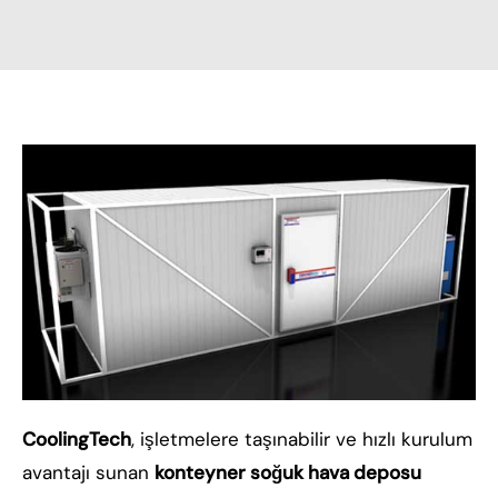
CoolingTech
, işletmelere taşınabilir ve hızlı kurulum
avantajı sunan
konteyner soğuk hava deposu