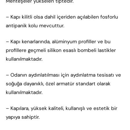
Menteşeler yükselen tiptedir.
– Kapı kilitli olsa dahil içeriden açılabilen fosforlu
antipanik kolu mevcuttur.
– Kapı kenarlarında, alüminyum profiller ve bu
profillere geçmeli silikon esaslı bombeli lastikler
kullanılmaktadır.
– Odanın aydınlatılması için aydınlatma tesisatı ve
soğuğa dayanıklı, özel armatür standart olarak
kullanılmaktadır.
– Kapılara, yüksek kaliteli, kullanışlı ve estetik bir
yapıya sahiptir.