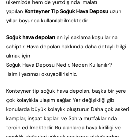
ülkemizde hem de yurtdışında imalatı
yapılan
Konteyner Tip Soğuk Hava Deposu
uzun
yıllar boyunca kullanılabilmektedir.
Soğuk hava depoları
en iyi saklama koşullarına
sahiptir. Hava depoları hakkında daha detaylı bilgi
almak için
Soğuk Hava Deposu Nedir, Neden Kullanılır?
Isimli yazımızı okuyabilirisiniz.
Konteyner tip soğuk hava depoları, başka bir yere
çok kolaylıkla ulaşım sağlar. Yer değişikliği gibi
konularda büyük kolaylık oluşturur. Daha çok askeri
kamplar, inşaat kapları ve Sahra mutfaklarında
tercih edilmektedir. Bu alanlarda hava kirliliği ve
sıcaklık değerleri yüksek seviyede olduğundan