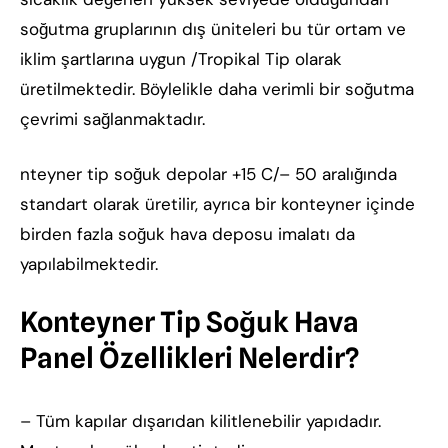
soğutma gruplarının dış üniteleri bu tür ortam ve
iklim şartlarına uygun /Tropikal Tip olarak
üretilmektedir. Böylelikle daha verimli bir soğutma
çevrimi sağlanmaktadır.
nteyner tip soğuk depolar +15 C/– 50 aralığında
standart olarak üretilir, ayrıca bir konteyner içinde
birden fazla soğuk hava deposu imalatı da
yapılabilmektedir.
Konteyner Tip Soğuk Hava
Panel Özellikleri Nelerdir?
– Tüm kapılar dışarıdan kilitlenebilir yapıdadır.