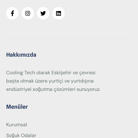
Hakkımızda
Cooling Tech olarak Eskişehir ve çevresi
başta olmak üzere yurtiçi ve yurtdışına
endüstriyel soğutma çözümleri sunuyoruz.
Menüler
Kurumsal
Soğuk Odalar