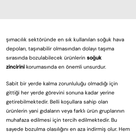
şımacılık sektöründe en sık kullanılan soğuk hava
depoları, taşınabilir olmasından dolayı taşıma
sırasında bozulabilecek ürünlerin
soğuk
zincirini
korumasında en önemli unsurdur.
Sabit bir yerde kalma zorunluluğu olmadığı için
gittiği her yerde görevini sonuna kadar yerine
getirebilmektedir. Belli koşullara sahip olan
ürünlerin yani gıdaların veya farklı ürün gruplarının
muhafaza edilmesi için tercih edilmektedir. Bu
sayede bozulma olasılığını en aza indirmiş olur. Hem