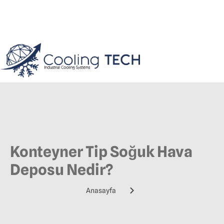
Konteyner Tip Soğuk Hava
Deposu Nedir?
Anasayfa