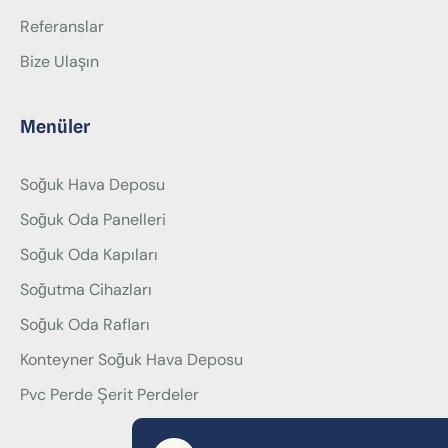
Referanslar
Bize Ulaşın
Menüler
Soğuk Hava Deposu
Soğuk Oda Panelleri
Soğuk Oda Kapıları
Soğutma Cihazları
Soğuk Oda Rafları
Konteyner Soğuk Hava Deposu
Pvc Perde Şerit Perdeler