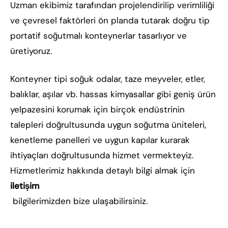
Uzman ekibimiz tarafından projelendirilip verimliliği
ve çevresel faktörleri ön planda tutarak doğru tip
portatif soğutmalı konteynerlar tasarlıyor ve
üretiyoruz.
Konteyner tipi soğuk odalar, taze meyveler, etler,
balıklar, aşılar vb. hassas kimyasallar gibi geniş ürün
yelpazesini korumak için birçok endüstrinin
talepleri doğrultusunda uygun soğutma üniteleri,
kenetleme panelleri ve uygun kapılar kurarak
ihtiyaçları doğrultusunda hizmet vermekteyiz.
Hizmetlerimiz hakkında detaylı bilgi almak için
iletişim
bilgilerimizden bize ulaşabilirsiniz.