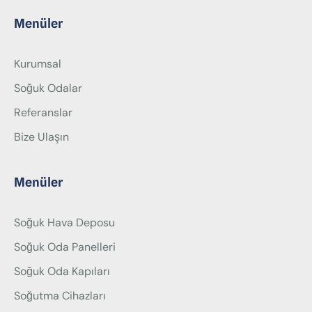
Menüler
Kurumsal
Soğuk Odalar
Referanslar
Bize Ulaşın
Menüler
Soğuk Hava Deposu
Soğuk Oda Panelleri
Soğuk Oda Kapıları
Soğutma Cihazları