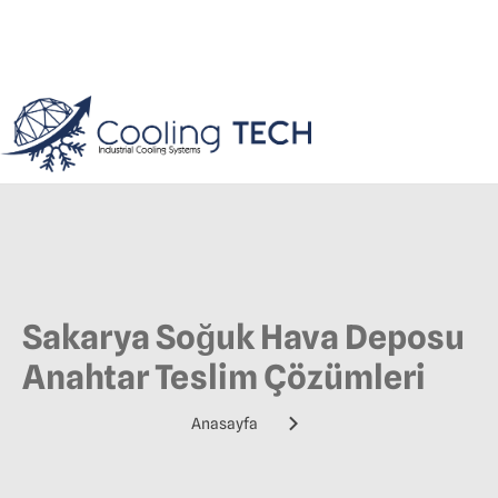
Sakarya Soğuk Hava Deposu
Anahtar Teslim Çözümleri
Anasayfa