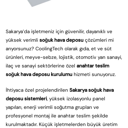
Sakarya’da işletmeniz için güvenilir, dayanıklı ve
yüksek verimli
soğuk hava deposu
çözümleri mi
arıyorsunuz? CoolingTech olarak gıda, et ve süt
ürünleri, meyve-sebze, lojistik, otomotiv yan sanayi,
ilaç ve sanayi sektörlerine özel
anahtar teslim
soğuk hava deposu kurulumu
hizmeti sunuyoruz.
İhtiyaca özel projelendirilen
Sakarya soğuk hava
deposu sistemleri
, yüksek izolasyonlu panel
yapıları, enerji verimli soğutma grupları ve
profesyonel montaj ile anahtar teslim şekilde
kurulmaktadır. Küçük işletmelerden büyük üretim