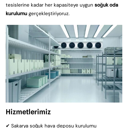
tesislerine kadar her kapasiteye uygun
soğuk oda
kurulumu
gerçekleştiriyoruz.
Hizmetlerimiz
✔ Sakarya soğuk hava deposu kurulumu