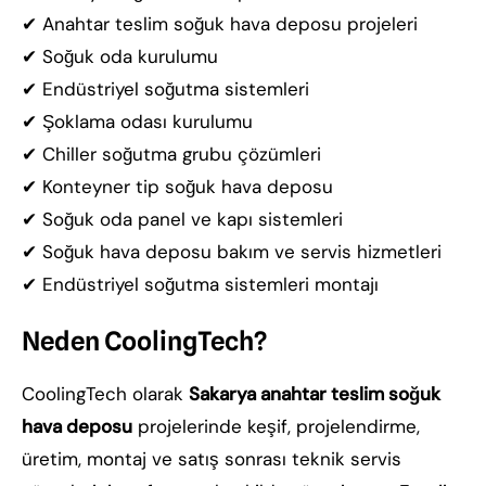
✔ Anahtar teslim soğuk hava deposu projeleri
✔ Soğuk oda kurulumu
✔ Endüstriyel soğutma sistemleri
✔ Şoklama odası kurulumu
✔ Chiller soğutma grubu çözümleri
✔ Konteyner tip soğuk hava deposu
✔ Soğuk oda panel ve kapı sistemleri
✔ Soğuk hava deposu bakım ve servis hizmetleri
✔ Endüstriyel soğutma sistemleri montajı
Neden CoolingTech?
CoolingTech olarak
Sakarya anahtar teslim soğuk
hava deposu
projelerinde keşif, projelendirme,
üretim, montaj ve satış sonrası teknik servis