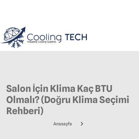
Salon İçin Klima Kaç BTU
Olmalı? (Doğru Klima Seçimi
Rehberi)
Anasayfa