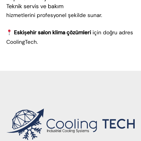
Teknik servis ve bakım
hizmetlerini profesyonel şekilde sunar.
Eskişehir salon klima çözümleri
için doğru adres
CoolingTech.