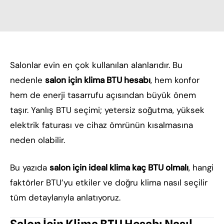
Salonlar evin en çok kullanılan alanlarıdır. Bu
nedenle
salon için klima BTU hesabı
, hem konfor
hem de enerji tasarrufu açısından büyük önem
taşır. Yanlış BTU seçimi; yetersiz soğutma, yüksek
elektrik faturası ve cihaz ömrünün kısalmasına
neden olabilir.
Bu yazıda
salon için ideal klima kaç BTU olmalı
, hangi
faktörler BTU’yu etkiler ve doğru klima nasıl seçilir
tüm detaylarıyla anlatıyoruz.