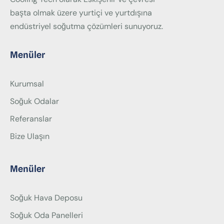
başta olmak üzere yurtiçi ve yurtdışına
endüstriyel soğutma çözümleri sunuyoruz.
Menüler
Kurumsal
Soğuk Odalar
Referanslar
Bize Ulaşın
Menüler
Soğuk Hava Deposu
Soğuk Oda Panelleri