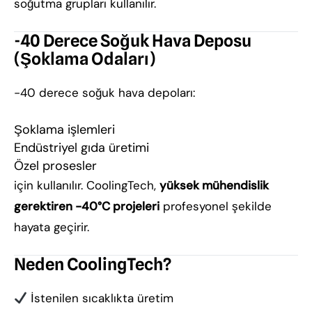
soğutma grupları kullanılır.
-40 Derece Soğuk Hava Deposu
(Şoklama Odaları)
-40 derece soğuk hava depoları:
Şoklama işlemleri
Endüstriyel gıda üretimi
Özel prosesler
için kullanılır. CoolingTech,
yüksek mühendislik
gerektiren -40°C projeleri
profesyonel şekilde
hayata geçirir.
Neden CoolingTech?
İstenilen sıcaklıkta üretim