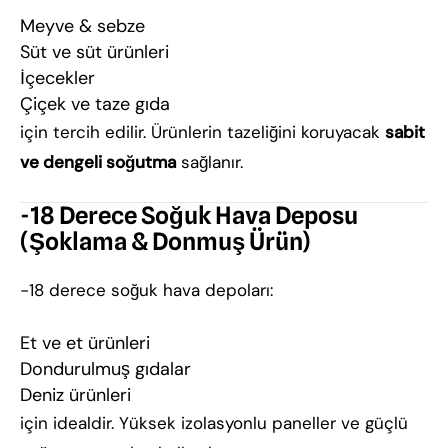
Meyve & sebze
Süt ve süt ürünleri
İçecekler
Çiçek ve taze gıda
için tercih edilir. Ürünlerin tazeliğini koruyacak
sabit
ve dengeli soğutma
sağlanır.
-18 Derece Soğuk Hava Deposu
(Şoklama & Donmuş Ürün)
-18 derece soğuk hava depoları:
Et ve et ürünleri
Dondurulmuş gıdalar
Deniz ürünleri
için idealdir. Yüksek izolasyonlu paneller ve güçlü