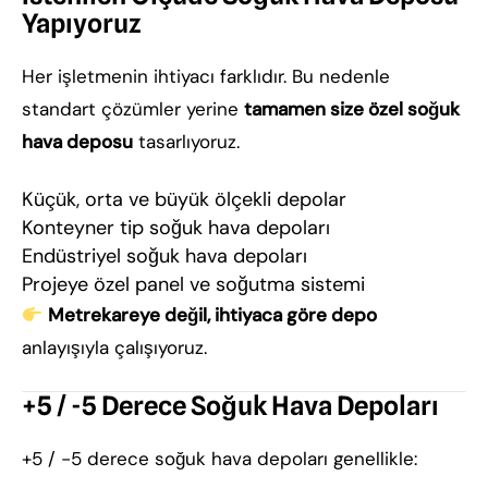
Yapıyoruz
Her işletmenin ihtiyacı farklıdır. Bu nedenle
standart çözümler yerine
tamamen size özel soğuk
hava deposu
tasarlıyoruz.
Küçük, orta ve büyük ölçekli depolar
Konteyner tip soğuk hava depoları
Endüstriyel soğuk hava depoları
Projeye özel panel ve soğutma sistemi
Metrekareye değil, ihtiyaca göre depo
anlayışıyla çalışıyoruz.
+5 / -5 Derece Soğuk Hava Depoları
+5 / -5 derece soğuk hava depoları genellikle: