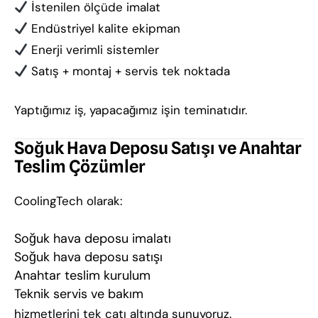
İstenilen ölçüde imalat
Endüstriyel kalite ekipman
Enerji verimli sistemler
Satış + montaj + servis tek noktada
Yaptığımız iş, yapacağımız işin teminatıdır.
Soğuk Hava Deposu Satışı ve Anahtar
Teslim Çözümler
CoolingTech olarak:
Soğuk hava deposu imalatı
Soğuk hava deposu satışı
Anahtar teslim kurulum
Teknik servis ve bakım
hizmetlerini tek çatı altında sunuyoruz.