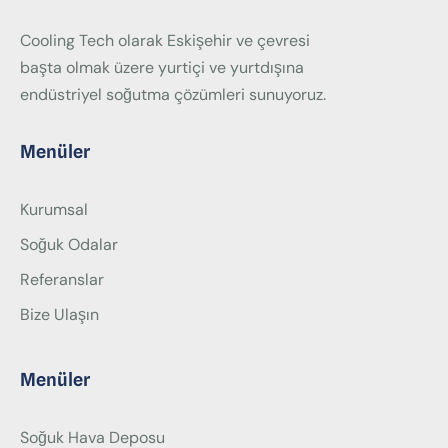
Cooling Tech olarak Eskişehir ve çevresi
başta olmak üzere yurtiçi ve yurtdışına
endüstriyel soğutma çözümleri sunuyoruz.
Menüler
Kurumsal
Soğuk Odalar
Referanslar
Bize Ulaşın
Menüler
Soğuk Hava Deposu