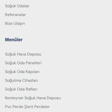
Soğuk Odalar
Referanslar
Bize Ulaşın
Menüler
Soğuk Hava Deposu
Soğuk Oda Panelleri
Soğuk Oda Kapıları
Soğutma Cihazları
Soğuk Oda Rafları
Konteyner Soğuk Hava Deposu
Pvc Perde Şerit Perdeler