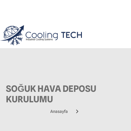
SOĞUK HAVA DEPOSU
KURULUMU
Anasayfa