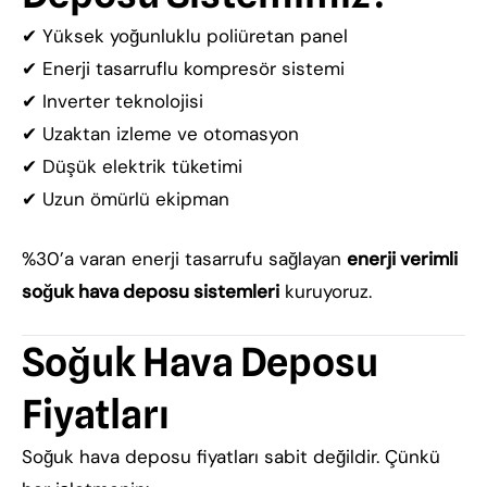
✔ Yüksek yoğunluklu poliüretan panel
✔ Enerji tasarruflu kompresör sistemi
✔ Inverter teknolojisi
✔ Uzaktan izleme ve otomasyon
✔ Düşük elektrik tüketimi
✔ Uzun ömürlü ekipman
%30’a varan enerji tasarrufu sağlayan
enerji verimli
soğuk hava deposu sistemleri
kuruyoruz.
Soğuk Hava Deposu
Fiyatları
Soğuk hava deposu fiyatları sabit değildir. Çünkü