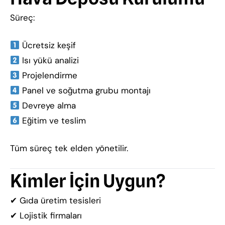
Süreç:
Ücretsiz keşif
Isı yükü analizi
Projelendirme
Panel ve soğutma grubu montajı
Devreye alma
Eğitim ve teslim
Tüm süreç tek elden yönetilir.
Kimler İçin Uygun?
✔ Gıda üretim tesisleri
✔ Lojistik firmaları