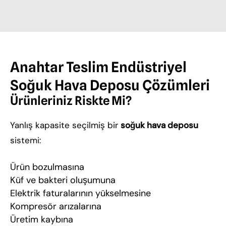
Anahtar Teslim Endüstriyel
Soğuk Hava Deposu Çözümleri
Ürünleriniz Riskte Mi?
Yanlış kapasite seçilmiş bir
soğuk hava deposu
sistemi:
Ürün bozulmasına
Küf ve bakteri oluşumuna
Elektrik faturalarının yükselmesine
Kompresör arızalarına
Üretim kaybına