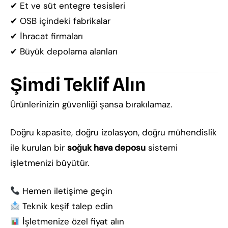
✔ Et ve süt entegre tesisleri
✔ OSB içindeki fabrikalar
✔ İhracat firmaları
✔ Büyük depolama alanları
Şimdi Teklif Alın
Ürünlerinizin güvenliği şansa bırakılamaz.
Doğru kapasite, doğru izolasyon, doğru mühendislik
ile kurulan bir
soğuk hava deposu
sistemi
işletmenizi büyütür.
Hemen iletişime geçin
Teknik keşif talep edin
İşletmenize özel fiyat alın