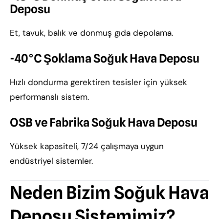
Deposu
Et, tavuk, balık ve donmuş gıda depolama.
-40°C Şoklama Soğuk Hava Deposu
Hızlı dondurma gerektiren tesisler için yüksek
performanslı sistem.
OSB ve Fabrika Soğuk Hava Deposu
Yüksek kapasiteli, 7/24 çalışmaya uygun
endüstriyel sistemler.
Neden Bizim Soğuk Hava
Deposu Sistemimiz?