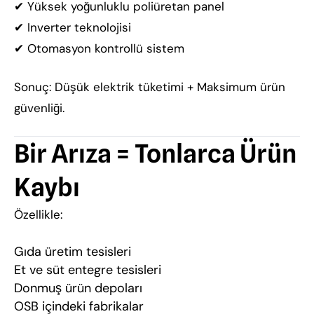
✔ Yüksek yoğunluklu poliüretan panel
✔ Inverter teknolojisi
✔ Otomasyon kontrollü sistem
Sonuç: Düşük elektrik tüketimi + Maksimum ürün
güvenliği.
Bir Arıza = Tonlarca Ürün
Kaybı
Özellikle:
Gıda üretim tesisleri
Et ve süt entegre tesisleri
Donmuş ürün depoları
OSB içindeki fabrikalar