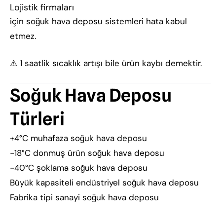
Lojistik firmaları
için soğuk hava deposu sistemleri hata kabul
etmez.
⚠ 1 saatlik sıcaklık artışı bile ürün kaybı demektir.
Soğuk Hava Deposu
Türleri
+4°C muhafaza soğuk hava deposu
-18°C donmuş ürün soğuk hava deposu
-40°C şoklama soğuk hava deposu
Büyük kapasiteli endüstriyel soğuk hava deposu
Fabrika tipi sanayi soğuk hava deposu