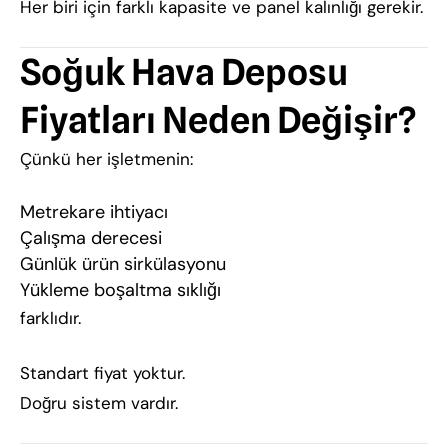
Her biri için farklı kapasite ve panel kalınlığı gerekir.
Soğuk Hava Deposu
Fiyatları Neden Değişir?
Çünkü her işletmenin:
Metrekare ihtiyacı
Çalışma derecesi
Günlük ürün sirkülasyonu
Yükleme boşaltma sıklığı
farklıdır.
Standart fiyat yoktur.
Doğru sistem vardır.