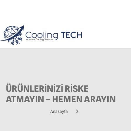
ÜRÜNLERİNİZİ RİSKE
ATMAYIN – HEMEN ARAYIN
Anasayfa