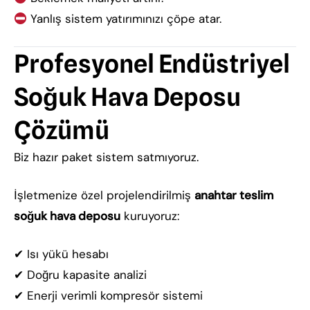
Yanlış sistem yatırımınızı çöpe atar.
Profesyonel Endüstriyel
Soğuk Hava Deposu
Çözümü
Biz hazır paket sistem satmıyoruz.
İşletmenize özel projelendirilmiş
anahtar teslim
soğuk hava deposu
kuruyoruz:
✔ Isı yükü hesabı
✔ Doğru kapasite analizi
✔ Enerji verimli kompresör sistemi