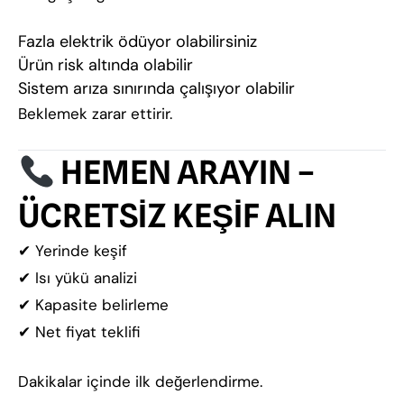
Fazla elektrik ödüyor olabilirsiniz
Ürün risk altında olabilir
Sistem arıza sınırında çalışıyor olabilir
Beklemek zarar ettirir.
HEMEN ARAYIN –
ÜCRETSİZ KEŞİF ALIN
✔ Yerinde keşif
✔ Isı yükü analizi
✔ Kapasite belirleme
✔ Net fiyat teklifi
Dakikalar içinde ilk değerlendirme.