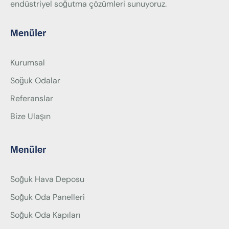
endüstriyel soğutma çözümleri sunuyoruz.
Menüler
Kurumsal
Soğuk Odalar
Referanslar
Bize Ulaşın
Menüler
Soğuk Hava Deposu
Soğuk Oda Panelleri
Soğuk Oda Kapıları