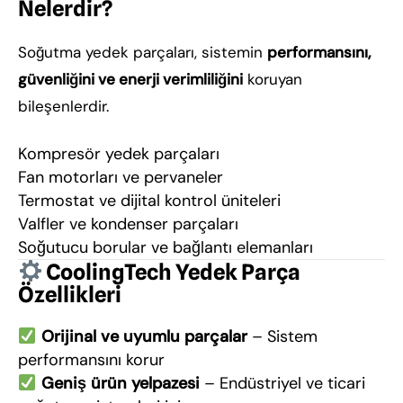
Nelerdir?
Soğutma yedek parçaları, sistemin
performansını,
güvenliğini ve enerji verimliliğini
koruyan
bileşenlerdir.
Kompresör yedek parçaları
Fan motorları ve pervaneler
Termostat ve dijital kontrol üniteleri
Valfler ve kondenser parçaları
Soğutucu borular ve bağlantı elemanları
CoolingTech Yedek Parça
Özellikleri
Orijinal ve uyumlu parçalar
– Sistem
performansını korur
Geniş ürün yelpazesi
– Endüstriyel ve ticari