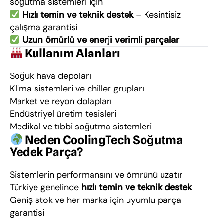
soğutma sistemleri için
Hızlı temin ve teknik destek
– Kesintisiz
çalışma garantisi
Uzun ömürlü ve enerji verimli parçalar
Kullanım Alanları
Soğuk hava depoları
Klima sistemleri ve chiller grupları
Market ve reyon dolapları
Endüstriyel üretim tesisleri
Medikal ve tıbbi soğutma sistemleri
Neden CoolingTech Soğutma
Yedek Parça?
Sistemlerin performansını ve ömrünü uzatır
Türkiye genelinde
hızlı temin ve teknik destek
Geniş stok ve her marka için uyumlu parça
garantisi