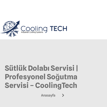
Sütlük Dolabı Servisi |
Profesyonel Soğutma
Servisi – CoolingTech
Anasayfa