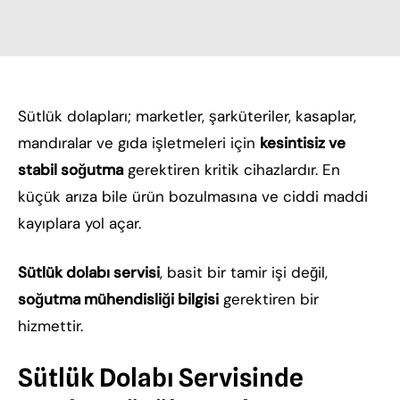
Sütlük dolapları; marketler, şarküteriler, kasaplar,
mandıralar ve gıda işletmeleri için
kesintisiz ve
stabil soğutma
gerektiren kritik cihazlardır. En
küçük arıza bile ürün bozulmasına ve ciddi maddi
kayıplara yol açar.
Sütlük dolabı servisi
, basit bir tamir işi değil,
soğutma mühendisliği bilgisi
gerektiren bir
hizmettir.
Sütlük Dolabı Servisinde