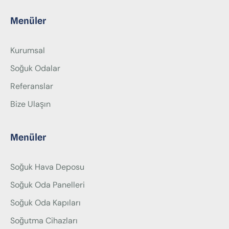
Menüler
Kurumsal
Soğuk Odalar
Referanslar
Bize Ulaşın
Menüler
Soğuk Hava Deposu
Soğuk Oda Panelleri
Soğuk Oda Kapıları
Soğutma Cihazları