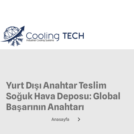
Yurt Dışı Anahtar Teslim
Soğuk Hava Deposu: Global
Başarının Anahtarı
Anasayfa