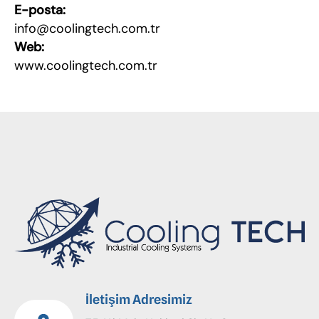
E-posta:
info@coolingtech.com.tr
Web:
www.coolingtech.com.tr
İletişim Adresimiz