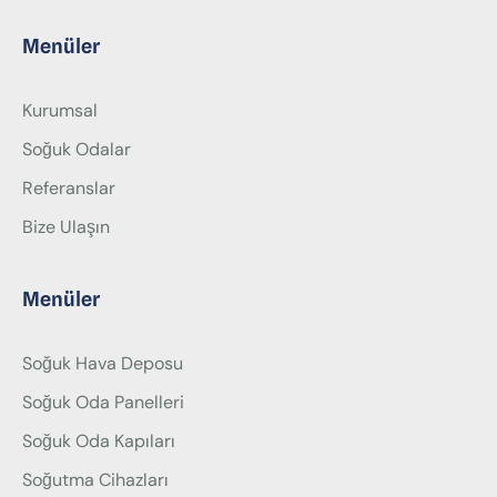
Menüler
Kurumsal
Soğuk Odalar
Referanslar
Bize Ulaşın
Menüler
Soğuk Hava Deposu
Soğuk Oda Panelleri
Soğuk Oda Kapıları
Soğutma Cihazları