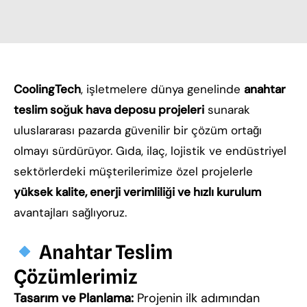
CoolingTech
, işletmelere dünya genelinde
anahtar
teslim soğuk hava deposu projeleri
sunarak
uluslararası pazarda güvenilir bir çözüm ortağı
olmayı sürdürüyor. Gıda, ilaç, lojistik ve endüstriyel
sektörlerdeki müşterilerimize özel projelerle
yüksek kalite, enerji verimliliği ve hızlı kurulum
avantajları sağlıyoruz.
Anahtar Teslim
Çözümlerimiz
Tasarım ve Planlama:
Projenin ilk adımından