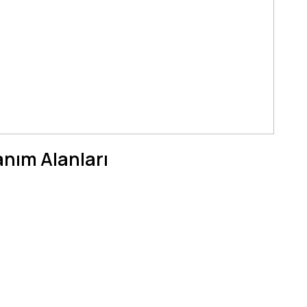
anım Alanları