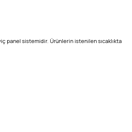
iç panel sistemidir. Ürünlerin istenilen sıcaklıkta