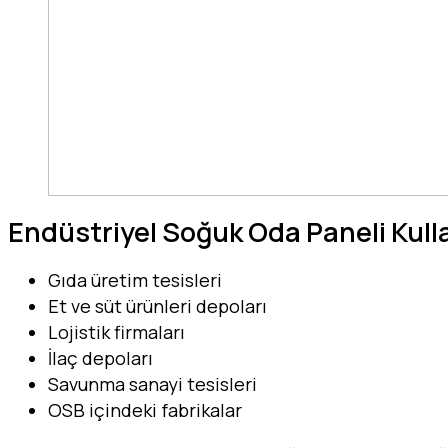
Endüstriyel Soğuk Oda Paneli Kull
Gıda üretim tesisleri
Et ve süt ürünleri depoları
Lojistik firmaları
İlaç depoları
Savunma sanayi tesisleri
OSB içindeki fabrikalar