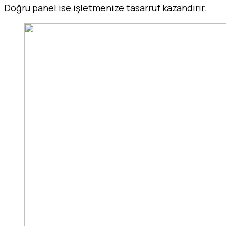
Doğru panel ise işletmenize tasarruf kazandırır.