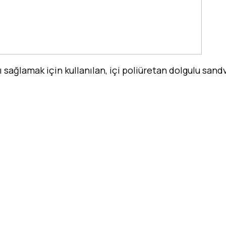
 sağlamak için kullanılan, içi poliüretan dolgulu sandv