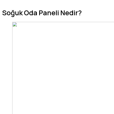
Soğuk Oda Paneli Nedir?