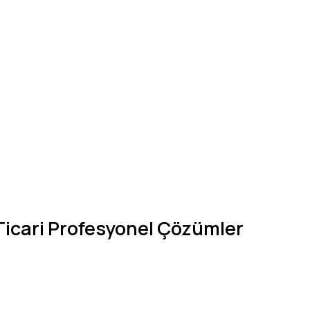
 Ticari Profesyonel Çözümler